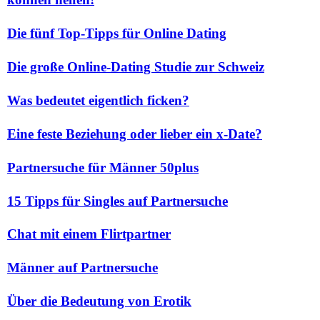
Die fünf Top-Tipps für Online Dating
Die große Online-Dating Studie zur Schweiz
Was bedeutet eigentlich ficken?
Eine feste Beziehung oder lieber ein x-Date?
Partnersuche für Männer 50plus
15 Tipps für Singles auf Partnersuche
Chat mit einem Flirtpartner
Männer auf Partnersuche
Über die Bedeutung von Erotik