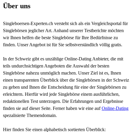
Über uns
Singleboersen-Experten.ch versteht sich als ein Vergleichsportal für
Singlebörsen jeglicher Art. Anhand unserer Testberichte möchten
wir Ihnen helfen die beste Singlebörse für Ihre Bedürfnisse zu
finden. Unser Angebot ist für Sie selbstverständlich völlig gratis.
In der Schweiz gibt es unzählige Online-Dating Anbieter, die mit
teils undurchsichtigen Angeboten die Auswahl der besten
Singlebörse nahezu unmöglich machen. Unser Ziel ist es, Ihnen
einen transparenten Überblick über die Singlebörsen in der Schweiz
zu geben und Ihnen die Entscheidung für eine der Singlebörsen zu
erleichtern. Hierfür wird jede Singlebörse einem ausführlichen,
redaktionellen Test unterzogen. Die Erfahrungen und Ergebnisse
finden sie auf dieser Seite. Ferner haben wir eine auf
Online-Dating
spezalisierte Themendomain.
Hier finden Sie einen alphabetisch sortierten Überblick: