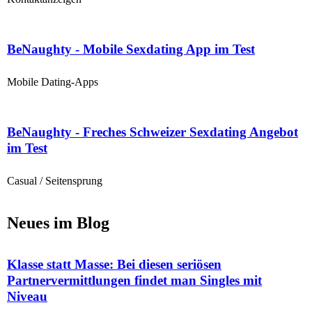
BeNaughty - Mobile Sexdating App im Test
Mobile Dating-Apps
BeNaughty - Freches Schweizer Sexdating Angebot
im Test
Casual / Seitensprung
Neues im Blog
Klasse statt Masse: Bei diesen seriösen
Partnervermittlungen findet man Singles mit
Niveau