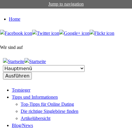
Jump to navigation
Home
Wir sind auf
Testsieger
Tipps und Informationen
Top-Tipps für Online Dating
Die richtige Singlebörse finden
Artikelübersicht
Blog/News