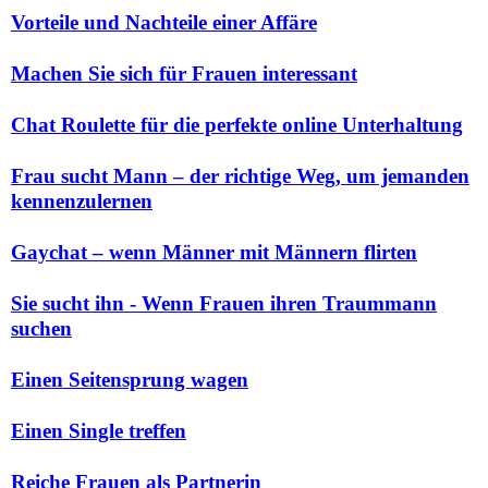
Vorteile und Nachteile einer Affäre
Machen Sie sich für Frauen interessant
Chat Roulette für die perfekte online Unterhaltung
Frau sucht Mann – der richtige Weg, um jemanden
kennenzulernen
Gaychat – wenn Männer mit Männern flirten
Sie sucht ihn - Wenn Frauen ihren Traummann
suchen
Einen Seitensprung wagen
Einen Single treffen
Reiche Frauen als Partnerin