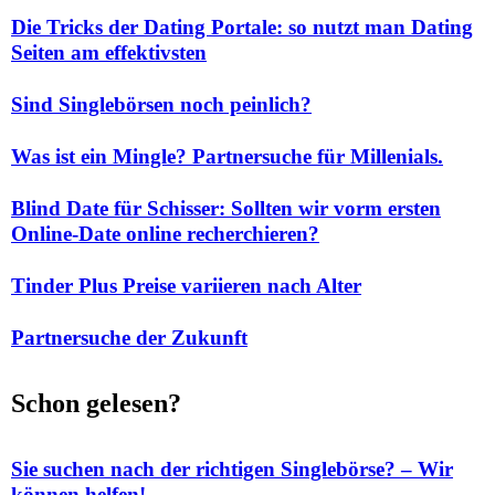
Die Tricks der Dating Portale: so nutzt man Dating
Seiten am effektivsten
Sind Singlebörsen noch peinlich?
Was ist ein Mingle? Partnersuche für Millenials.
Blind Date für Schisser: Sollten wir vorm ersten
Online-Date online recherchieren?
Tinder Plus Preise variieren nach Alter
Partnersuche der Zukunft
Schon gelesen?
Sie suchen nach der richtigen Singlebörse? – Wir
können helfen!