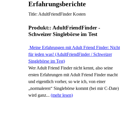
Erfahrungsberichte
Title: AdultFriendFinder Kosten
Produkt:: AdultFriendFinder -
Schweizer Singlebörse im Test
Meine Erfahrungen mit Adult Friend Finder: Nicht
für jeden was! (AdultFriendFinder / Schweizer
Singlebörse im Test)
Wer Adult Friend Finder nicht kennt, also seine
ersten Erfahrungen mit Adult Friend Finder macht
und eigentlich vorher, so wie ich, von einer
„normaleren“ Singlebörse kommt (bei mir C-Date)
wird ganz...
(mehr lesen)