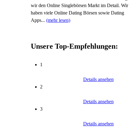
wir den Online Singlebörsen Markt im Detail. Wir
haben viele Online Dating Börsen sowie Dating
Apps...
(mehr lesen)
Unsere Top-Empfehlungen:
1
Details ansehen
2
Details ansehen
3
Details ansehen