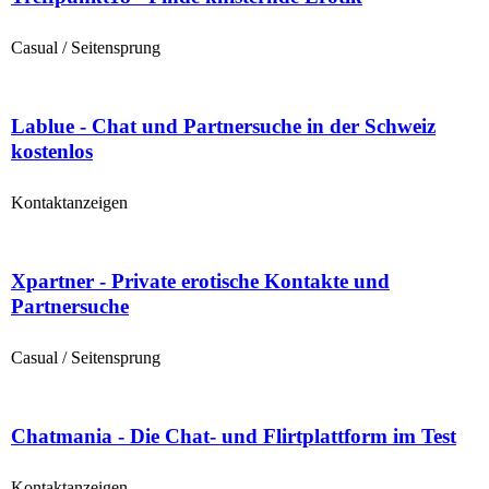
Casual / Seitensprung
Lablue - Chat und Partnersuche in der Schweiz
kostenlos
Kontaktanzeigen
Xpartner - Private erotische Kontakte und
Partnersuche
Casual / Seitensprung
Chatmania - Die Chat- und Flirtplattform im Test
Kontaktanzeigen