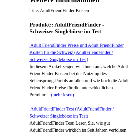
Weitere Informationen
Title: AdultFriendFinder Kosten
Produkt:: AdultFriendFinder -
Schweizer Singlebörse im Test
Adult FriendFinder Preise und Adult FriendFinder
Kosten für die Schweiz (AdultFriendFinder /
Schweizer Singlebörse im Test)
In diesem Artikel zeigen wir Ihnen auf, welche Adult
FriendFinder Kosten bei der Nutzung des
Seitensprung-Portals anfallen und wie hoch die Adult
FriendFinder Preise für die unterschiedlichen
Premium...
(mehr lesen)
AdultFriendFinder Test (AdultFriendFinder /
Schweizer Singlebörse im Test)
AdultFriendFinder Test: Lesen Sie, wie gut
AdultFriendFinder wirklich ist Seit Jahren verfolgen