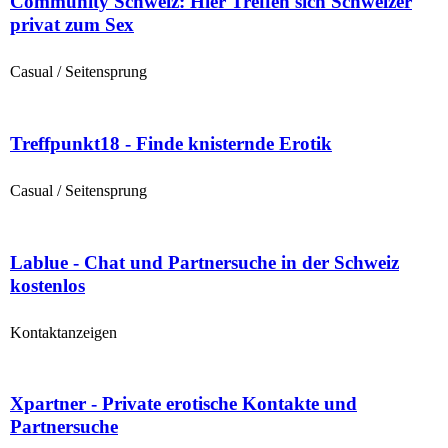
Community Schweiz: Hier Treffen sich Schweizer
privat zum Sex
Casual / Seitensprung
Treffpunkt18 - Finde knisternde Erotik
Casual / Seitensprung
Lablue - Chat und Partnersuche in der Schweiz
kostenlos
Kontaktanzeigen
Xpartner - Private erotische Kontakte und
Partnersuche