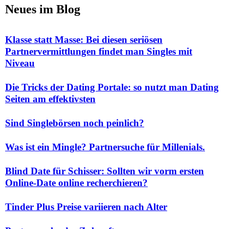
Neues im Blog
Klasse statt Masse: Bei diesen seriösen
Partnervermittlungen findet man Singles mit
Niveau
Die Tricks der Dating Portale: so nutzt man Dating
Seiten am effektivsten
Sind Singlebörsen noch peinlich?
Was ist ein Mingle? Partnersuche für Millenials.
Blind Date für Schisser: Sollten wir vorm ersten
Online-Date online recherchieren?
Tinder Plus Preise variieren nach Alter