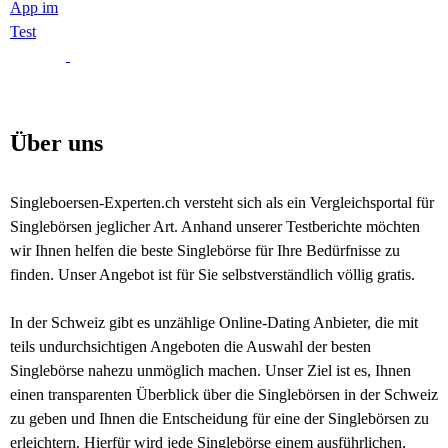
App im
Test
Über uns
Singleboersen-Experten.ch versteht sich als ein Vergleichsportal für
Singlebörsen jeglicher Art. Anhand unserer Testberichte möchten
wir Ihnen helfen die beste Singlebörse für Ihre Bedürfnisse zu
finden. Unser Angebot ist für Sie selbstverständlich völlig gratis.
In der Schweiz gibt es unzählige Online-Dating Anbieter, die mit
teils undurchsichtigen Angeboten die Auswahl der besten
Singlebörse nahezu unmöglich machen. Unser Ziel ist es, Ihnen
einen transparenten Überblick über die Singlebörsen in der Schweiz
zu geben und Ihnen die Entscheidung für eine der Singlebörsen zu
erleichtern. Hierfür wird jede Singlebörse einem ausführlichen,