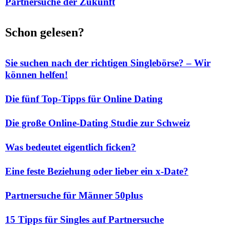
Partnersuche der Zukunft
Schon gelesen?
Sie suchen nach der richtigen Singlebörse? – Wir
können helfen!
Die fünf Top-Tipps für Online Dating
Die große Online-Dating Studie zur Schweiz
Was bedeutet eigentlich ficken?
Eine feste Beziehung oder lieber ein x-Date?
Partnersuche für Männer 50plus
15 Tipps für Singles auf Partnersuche