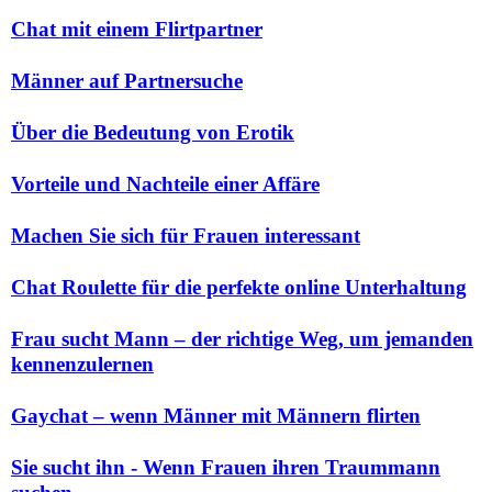
Chat mit einem Flirtpartner
Männer auf Partnersuche
Über die Bedeutung von Erotik
Vorteile und Nachteile einer Affäre
Machen Sie sich für Frauen interessant
Chat Roulette für die perfekte online Unterhaltung
Frau sucht Mann – der richtige Weg, um jemanden
kennenzulernen
Gaychat – wenn Männer mit Männern flirten
Sie sucht ihn - Wenn Frauen ihren Traummann