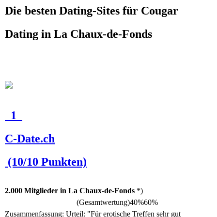
Die besten Dating-Sites für Cougar
Dating in La Chaux-de-Fonds
1
C-Date.ch
(10/10 Punkten)
2.000 Mitglieder in La Chaux-de-Fonds
*)
(Gesamtwertung)
40%
60%
Zusammenfassung:
Urteil: "Für erotische Treffen sehr gut