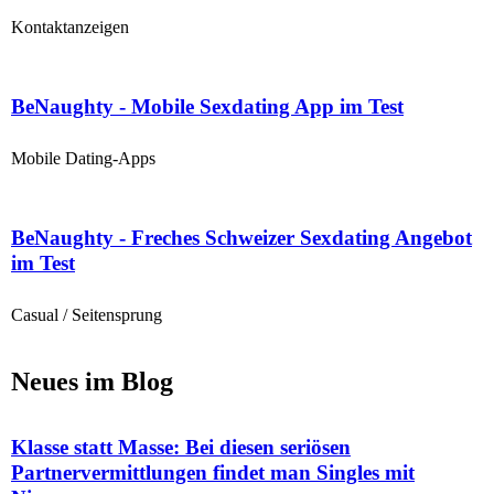
Kontaktanzeigen
BeNaughty - Mobile Sexdating App im Test
Mobile Dating-Apps
BeNaughty - Freches Schweizer Sexdating Angebot
im Test
Casual / Seitensprung
Neues im Blog
Klasse statt Masse: Bei diesen seriösen
Partnervermittlungen findet man Singles mit