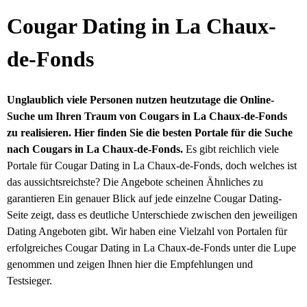
Cougar Dating in La Chaux-
de-Fonds
Unglaublich viele Personen nutzen heutzutage die Online-
Suche um Ihren Traum von Cougars in La Chaux-de-Fonds
zu realisieren. Hier finden Sie die besten Portale für die Suche
nach Cougars in La Chaux-de-Fonds.
Es gibt reichlich viele
Portale für Cougar Dating in La Chaux-de-Fonds, doch welches ist
das aussichtsreichste? Die Angebote scheinen Ähnliches zu
garantieren Ein genauer Blick auf jede einzelne Cougar Dating-
Seite zeigt, dass es deutliche Unterschiede zwischen den jeweiligen
Dating Angeboten gibt. Wir haben eine Vielzahl von Portalen für
erfolgreiches Cougar Dating in La Chaux-de-Fonds unter die Lupe
genommen und zeigen Ihnen hier die Empfehlungen und
Testsieger.