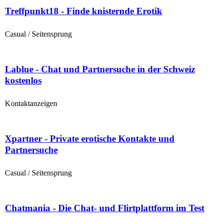
Treffpunkt18 - Finde knisternde Erotik
Casual / Seitensprung
Lablue - Chat und Partnersuche in der Schweiz
kostenlos
Kontaktanzeigen
Xpartner - Private erotische Kontakte und
Partnersuche
Casual / Seitensprung
Chatmania - Die Chat- und Flirtplattform im Test