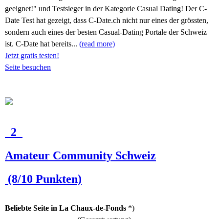
geeignet!" und Testsieger in der Kategorie Casual Dating! Der C-
Date Test hat gezeigt, dass C-Date.ch nicht nur eines der grössten,
sondern auch eines der besten Casual-Dating Portale der Schweiz
ist. C-Date hat bereits...
(read more)
Jetzt gratis testen!
Seite besuchen
2
Amateur Community Schweiz
(8/10 Punkten)
Beliebte Seite in La Chaux-de-Fonds
*)