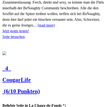
Zusammenfassung:
Frech, direkt und sexy, so könnte man die Flirts
innerhalb der BeNaughty Community beschreiben. Alle die den
Sexflirt auf die Spitze treiben wollen, treffen sich bei BeNaughty,
denn hier darf jeder ein bisschen versauter sein. Also, Schweizer,
die es gerne feuriger,...
(read more)
Jetzt gratis testen!
Seite besuchen
4
CougarLife
(6/10 Punkten)
Beliebte Seite in La Chaux-de-Fonds
*)