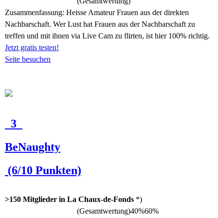
(Gesamtwertung)
Zusammenfassung:
Heisse Amateur Frauen aus der direkten
Nachbarschaft. Wer Lust hat Frauen aus der Nachbarschaft zu
treffen und mit ihnen via Live Cam zu flirten, ist hier 100% richtig.
Jetzt gratis testen!
Seite besuchen
3
BeNaughty
(6/10 Punkten)
>150 Mitglieder in La Chaux-de-Fonds
*)
(Gesamtwertung)
40%
60%