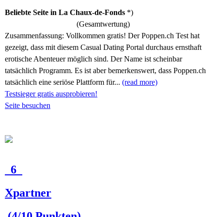
Beliebte Seite in La Chaux-de-Fonds
*)
(Gesamtwertung)
Zusammenfassung:
Vollkommen gratis! Der Poppen.ch Test hat
gezeigt, dass mit diesem Casual Dating Portal durchaus ernsthaft
erotische Abenteuer möglich sind. Der Name ist scheinbar
tatsächlich Programm. Es ist aber bemerkenswert, dass Poppen.ch
tatsächlich eine seriöse Plattform für...
(read more)
Testsieger gratis ausprobieren!
Seite besuchen
6
Xpartner
(4/10 Punkten)