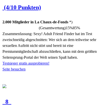
(4/10 Punkten)
2.000 Mitglieder in La Chaux-de-Fonds
*)
(Gesamtwertung)
15%
85%
Zusammenfassung:
Sexy! Adult Friend Finder hat im Test
zweischneidig abgeschnitten: Wer sich an dem teilweise sehr
sexuellen Auftritt nicht stört und bereit ist eine
Premiummitgliedschaft abzuschließen, kann mit dem größten
Seitensprung-Portal der Welt seinen Spaß haben.
Testsieger gratis ausprobieren!
Seite besuchen
8