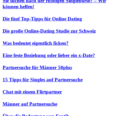
Sie suchen nach der richtigen Singlebörse? – Wir
können helfen!
Die fünf Top-Tipps für Online Dating
Die große Online-Dating Studie zur Schweiz
Was bedeutet eigentlich ficken?
Eine feste Beziehung oder lieber ein x-Date?
Partnersuche für Männer 50plus
15 Tipps für Singles auf Partnersuche
Chat mit einem Flirtpartner
Männer auf Partnersuche