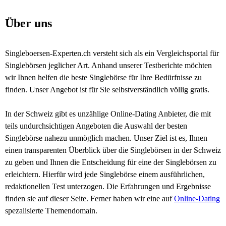
Über uns
Singleboersen-Experten.ch versteht sich als ein Vergleichsportal für
Singlebörsen jeglicher Art. Anhand unserer Testberichte möchten
wir Ihnen helfen die beste Singlebörse für Ihre Bedürfnisse zu
finden. Unser Angebot ist für Sie selbstverständlich völlig gratis.
In der Schweiz gibt es unzählige Online-Dating Anbieter, die mit
teils undurchsichtigen Angeboten die Auswahl der besten
Singlebörse nahezu unmöglich machen. Unser Ziel ist es, Ihnen
einen transparenten Überblick über die Singlebörsen in der Schweiz
zu geben und Ihnen die Entscheidung für eine der Singlebörsen zu
erleichtern. Hierfür wird jede Singlebörse einem ausführlichen,
redaktionellen Test unterzogen. Die Erfahrungen und Ergebnisse
finden sie auf dieser Seite. Ferner haben wir eine auf
Online-Dating
spezalisierte Themendomain.