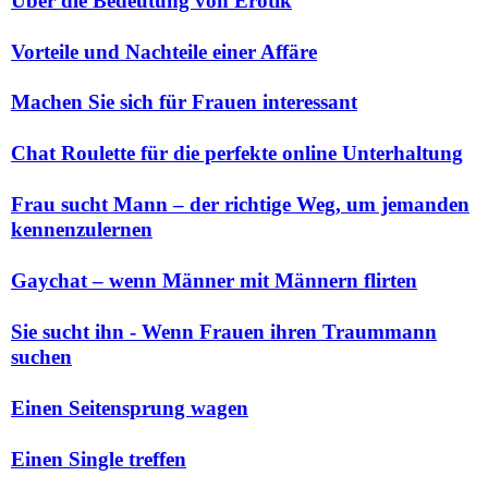
Über die Bedeutung von Erotik
Vorteile und Nachteile einer Affäre
Machen Sie sich für Frauen interessant
Chat Roulette für die perfekte online Unterhaltung
Frau sucht Mann – der richtige Weg, um jemanden
kennenzulernen
Gaychat – wenn Männer mit Männern flirten
Sie sucht ihn - Wenn Frauen ihren Traummann
suchen
Einen Seitensprung wagen
Einen Single treffen