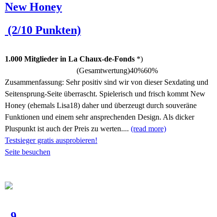
New Honey
(2/10 Punkten)
1.000 Mitglieder in La Chaux-de-Fonds
*)
(Gesamtwertung)
40%
60%
Zusammenfassung:
Sehr positiv sind wir von dieser Sexdating und
Seitensprung-Seite überrascht. Spielerisch und frisch kommt New
Honey (ehemals Lisa18) daher und überzeugt durch souveräne
Funktionen und einem sehr ansprechenden Design. Als dicker
Pluspunkt ist auch der Preis zu werten....
(read more)
Testsieger gratis ausprobieren!
Seite besuchen
9