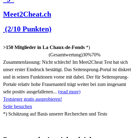
Meet2Cheat.ch
(2/10 Punkten)
>150 Mitglieder in La Chaux-de-Fonds
*)
(Gesamtwertung)
30%
70%
Zusammenfassung:
Nicht schlecht! Im Meet2Cheat Test hat sich
unser erster Eindruck bestätigt. Das Seitensprung-Portal ist diskret
und in seinen Funktionen vorne mit dabei. Der für Seitensprung-
Portale relativ hohe Frauenanteil trägt weiter bei zum insgesamt
sehr positiv ausgefallenen...
(read more)
Testsieger gratis ausprobieren!
Seite besuchen
*) Schätzung auf Basis unserer Recherchen und Tests