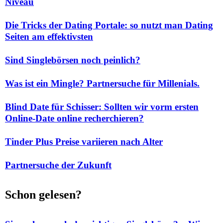
Niveau
Die Tricks der Dating Portale: so nutzt man Dating
Seiten am effektivsten
Sind Singlebörsen noch peinlich?
Was ist ein Mingle? Partnersuche für Millenials.
Blind Date für Schisser: Sollten wir vorm ersten
Online-Date online recherchieren?
Tinder Plus Preise variieren nach Alter
Partnersuche der Zukunft
Schon gelesen?