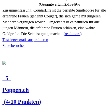
(Gesamtwertung)
51%
49%
Zusammenfassung:
CougarLife ist die perfekte Singlebörse für alle
erfahrene Frauen (genannt Cougar), die sich gerne mit jüngeren
Männern vergnügen wollen. Umgekehrt ist es natürlich für alle
jungen Männern, die erfahrene Frauen schätzen, eine wahre
Goldgrube. Die Seite ist gut gemacht...
(read more)
Testsieger gratis ausprobieren
Seite besuchen
5
Poppen.ch
(4/10 Punkten)