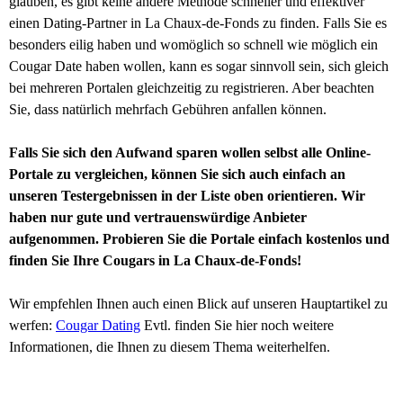
glauben, es gibt keine andere Methode schneller und effektiver
einen Dating-Partner in La Chaux-de-Fonds zu finden. Falls Sie es
besonders eilig haben und womöglich so schnell wie möglich ein
Cougar Date haben wollen, kann es sogar sinnvoll sein, sich gleich
bei mehreren Portalen gleichzeitig zu registrieren. Aber beachten
Sie, dass natürlich mehrfach Gebühren anfallen können.
Falls Sie sich den Aufwand sparen wollen selbst alle Online-
Portale zu vergleichen, können Sie sich auch einfach an
unseren Testergebnissen in der Liste oben orientieren. Wir
haben nur gute und vertrauenswürdige Anbieter
aufgenommen. Probieren Sie die Portale einfach kostenlos und
finden Sie Ihre Cougars in La Chaux-de-Fonds!
Wir empfehlen Ihnen auch einen Blick auf unseren Hauptartikel zu
werfen:
Cougar Dating
Evtl. finden Sie hier noch weitere
Informationen, die Ihnen zu diesem Thema weiterhelfen.