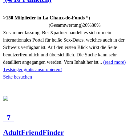
>150 Mitglieder in La Chaux-de-Fonds
*)
(Gesamtwertung)
20%
80%
Zusammenfassung:
Bei Xpartner handelt es sich um ein
internationales Portal für heiße Sex-Dates, welches auch in der
Schweiz verfügbar ist. Auf den ersten Blick wirkt die Seite
benutzerfreundlich und übersichtlich. Die Suche kann sehr
detailliert angegangen werden. Vom Inhalt her ist...
(read more)
Testsieger gratis ausprobieren!
Seite besuchen
7
AdultFriendFinder