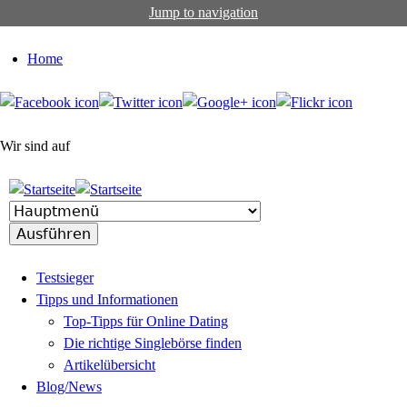
Jump to navigation
Home
Wir sind auf
Testsieger
Tipps und Informationen
Top-Tipps für Online Dating
Die richtige Singlebörse finden
Artikelübersicht
Blog/News