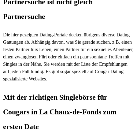
Partnersuche ist nicht gleich
Partnersuche
Die hier gezeigten Dating-Portale decken übrigens diverse Dating
Gattungen ab. Abhängig davon, was Sie gerade suchen, z.B. einen
festen Partner fürs Leben, einen Partner für ein sexuelles Abenteuer,
einen zwanglosen Flirt oder einfach ein paar spontane Treffen mit
Singles in der Nähe, Sie werden mit der Liste der Empfehlungen
auf jeden Fall fündig. Es gibt sogar speziell auf Cougar Dating
spezialisierte Websites.
Mit der richtigen Singlebörse für
Cougars in La Chaux-de-Fonds zum
ersten Date