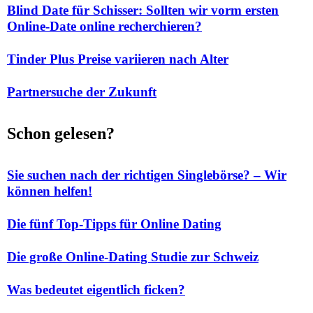
Blind Date für Schisser: Sollten wir vorm ersten
Online-Date online recherchieren?
Tinder Plus Preise variieren nach Alter
Partnersuche der Zukunft
Schon gelesen?
Sie suchen nach der richtigen Singlebörse? – Wir
können helfen!
Die fünf Top-Tipps für Online Dating
Die große Online-Dating Studie zur Schweiz
Was bedeutet eigentlich ficken?