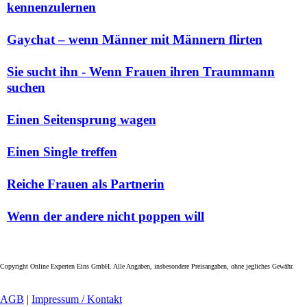
kennenzulernen
Gaychat – wenn Männer mit Männern flirten
Sie sucht ihn - Wenn Frauen ihren Traummann
suchen
Einen Seitensprung wagen
Einen Single treffen
Reiche Frauen als Partnerin
Wenn der andere nicht poppen will
Copyright Online Experten Eins GmbH. Alle Angaben, insbesondere Preisangaben, ohne jegliches Gewähr.
AGB
|
Impressum / Kontakt