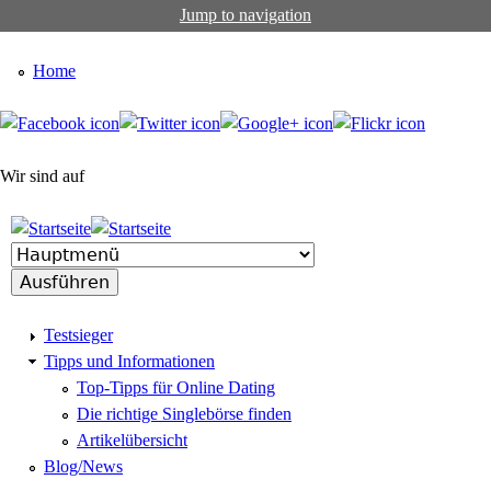
Jump to navigation
Home
Wir sind auf
Testsieger
Tipps und Informationen
Top-Tipps für Online Dating
Die richtige Singlebörse finden
Artikelübersicht
Blog/News