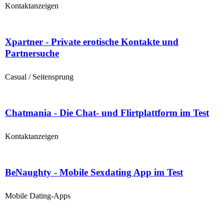
Kontaktanzeigen
Xpartner - Private erotische Kontakte und
Partnersuche
Casual / Seitensprung
Chatmania - Die Chat- und Flirtplattform im Test
Kontaktanzeigen
BeNaughty - Mobile Sexdating App im Test
Mobile Dating-Apps