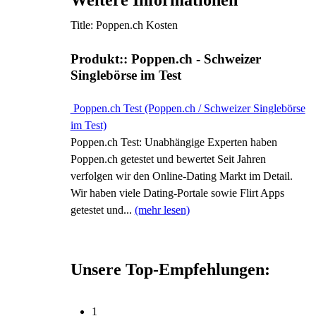
Weitere Informationen
Title: Poppen.ch Kosten
Produkt:: Poppen.ch - Schweizer
Singlebörse im Test
Poppen.ch Test (Poppen.ch / Schweizer Singlebörse
im Test)
Poppen.ch Test: Unabhängige Experten haben
Poppen.ch getestet und bewertet Seit Jahren
verfolgen wir den Online-Dating Markt im Detail.
Wir haben viele Dating-Portale sowie Flirt Apps
getestet und...
(mehr lesen)
Unsere Top-Empfehlungen:
1