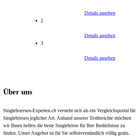
Details ansehen
2
Details ansehen
3
Details ansehen
Über uns
Singleboersen-Experten.ch versteht sich als ein Vergleichsportal für
Singlebörsen jeglicher Art. Anhand unserer Testberichte möchten
wir Ihnen helfen die beste Singlebörse für Ihre Bedürfnisse zu
finden. Unser Angebot ist für Sie selbstverständlich völlig gratis.