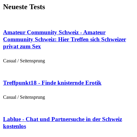
Neueste Tests
Amateur Community Schweiz - Amateur
Community Schweiz: Hier Treffen sich Schweizer
privat zum Sex
Casual / Seitensprung
Treffpunkt18 - Finde knisternde Erotik
Casual / Seitensprung
Lablue - Chat und Partnersuche in der Schweiz
kostenlos