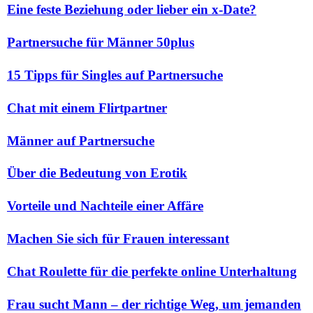
Eine feste Beziehung oder lieber ein x-Date?
Partnersuche für Männer 50plus
15 Tipps für Singles auf Partnersuche
Chat mit einem Flirtpartner
Männer auf Partnersuche
Über die Bedeutung von Erotik
Vorteile und Nachteile einer Affäre
Machen Sie sich für Frauen interessant
Chat Roulette für die perfekte online Unterhaltung
Frau sucht Mann – der richtige Weg, um jemanden