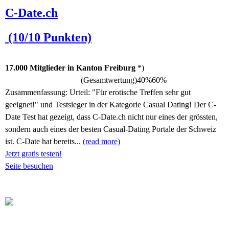
C-Date.ch
(10/10 Punkten)
17.000 Mitglieder in Kanton Freiburg
*)
(Gesamtwertung)
40%
60%
Zusammenfassung:
Urteil: "Für erotische Treffen sehr gut
geeignet!" und Testsieger in der Kategorie Casual Dating! Der C-
Date Test hat gezeigt, dass C-Date.ch nicht nur eines der grössten,
sondern auch eines der besten Casual-Dating Portale der Schweiz
ist. C-Date hat bereits...
(read more)
Jetzt gratis testen!
Seite besuchen