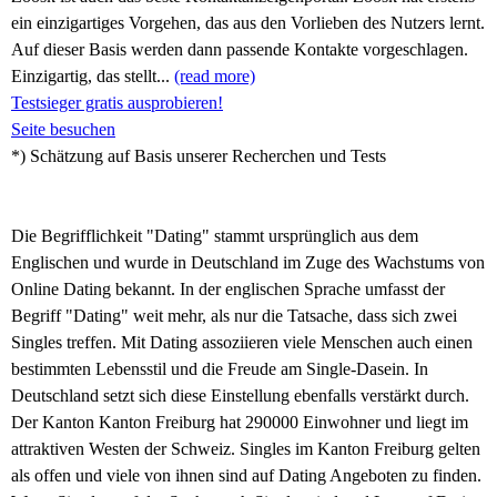
ein einzigartiges Vorgehen, das aus den Vorlieben des Nutzers lernt.
Auf dieser Basis werden dann passende Kontakte vorgeschlagen.
Einzigartig, das stellt...
(read more)
Testsieger gratis ausprobieren!
Seite besuchen
*) Schätzung auf Basis unserer Recherchen und Tests
Die Begrifflichkeit "Dating" stammt ursprünglich aus dem
Englischen und wurde in Deutschland im Zuge des Wachstums von
Online Dating bekannt. In der englischen Sprache umfasst der
Begriff "Dating" weit mehr, als nur die Tatsache, dass sich zwei
Singles treffen. Mit Dating assoziieren viele Menschen auch einen
bestimmten Lebensstil und die Freude am Single-Dasein. In
Deutschland setzt sich diese Einstellung ebenfalls verstärkt durch.
Der Kanton Kanton Freiburg hat 290000 Einwohner und liegt im
attraktiven Westen der Schweiz. Singles im Kanton Freiburg gelten
als offen und viele von ihnen sind auf Dating Angeboten zu finden.