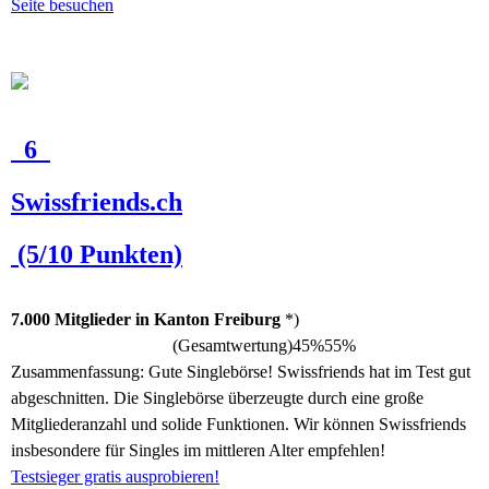
Seite besuchen
6
Swissfriends.ch
(5/10 Punkten)
7.000 Mitglieder in Kanton Freiburg
*)
(Gesamtwertung)
45%
55%
Zusammenfassung:
Gute Singlebörse! Swissfriends hat im Test gut
abgeschnitten. Die Singlebörse überzeugte durch eine große
Mitgliederanzahl und solide Funktionen. Wir können Swissfriends
insbesondere für Singles im mittleren Alter empfehlen!
Testsieger gratis ausprobieren!