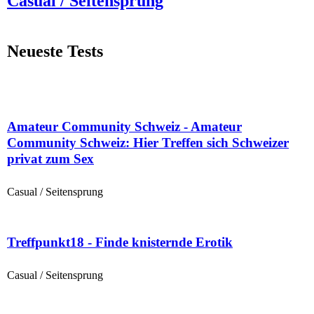
Casual / Seitensprung
Neueste Tests
Amateur Community Schweiz - Amateur
Community Schweiz: Hier Treffen sich Schweizer
privat zum Sex
Casual / Seitensprung
Treffpunkt18 - Finde knisternde Erotik
Casual / Seitensprung