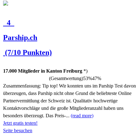
4
Parship.ch
(7/10 Punkten)
17.000 Mitglieder in Kanton Freiburg
*)
(Gesamtwertung)
53%
47%
Zusammenfassung:
Tip top! Wir konnten uns im Parship Test davon
überzeugen, dass Parship nicht ohne Grund die beliebteste Online
Partnervermittlung der Schweiz ist. Qualitativ hochwertige
Kontaktvorschläge und die große Mitgliederanzahl haben uns
besonders überzeugt. Das Preis-...
(read more)
Jetzt gratis testen!
Seite besuchen