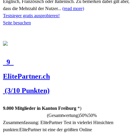
Englisch, Französisch oder Italienisch. Zu bemerken dabei gilt aber,
dass die Mehrzahl der Nutzer...
(read more)
Testsieger gratis ausprobieren!
Seite besuchen
9
ElitePartner.ch
(3/10 Punkten)
9.000 Mitglieder in Kanton Freiburg
*)
(Gesamtwertung)
50%
50%
Zusammenfassung:
ElitePartner Test in vielerlei Hinsichten
punkten:ElitePartner ist eine der größten Online