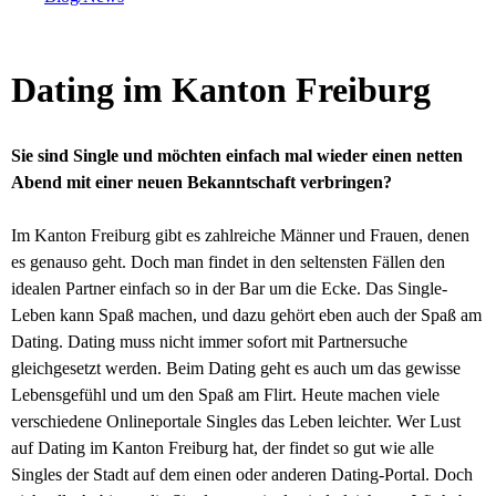
Dating im Kanton Freiburg
Sie sind Single und möchten einfach mal wieder einen netten
Abend mit einer neuen Bekanntschaft verbringen?
Im Kanton Freiburg gibt es zahlreiche Männer und Frauen, denen
es genauso geht. Doch man findet in den seltensten Fällen den
idealen Partner einfach so in der Bar um die Ecke. Das Single-
Leben kann Spaß machen, und dazu gehört eben auch der Spaß am
Dating. Dating muss nicht immer sofort mit Partnersuche
gleichgesetzt werden. Beim Dating geht es auch um das gewisse
Lebensgefühl und um den Spaß am Flirt. Heute machen viele
verschiedene Onlineportale Singles das Leben leichter. Wer Lust
auf Dating im Kanton Freiburg hat, der findet so gut wie alle
Singles der Stadt auf dem einen oder anderen Dating-Portal. Doch