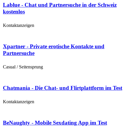
Lablue - Chat und Partnersuche in der Schweiz
kostenlos
Kontaktanzeigen
Xpartner - Private erotische Kontakte und
Partnersuche
Casual / Seitensprung
Chatmania - Die Chat- und Flirtplattform im Test
Kontaktanzeigen
BeNaughty - Mobile Sexdating App im Test