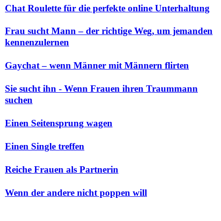
Chat Roulette für die perfekte online Unterhaltung
Frau sucht Mann – der richtige Weg, um jemanden
kennenzulernen
Gaychat – wenn Männer mit Männern flirten
Sie sucht ihn - Wenn Frauen ihren Traummann
suchen
Einen Seitensprung wagen
Einen Single treffen
Reiche Frauen als Partnerin
Wenn der andere nicht poppen will