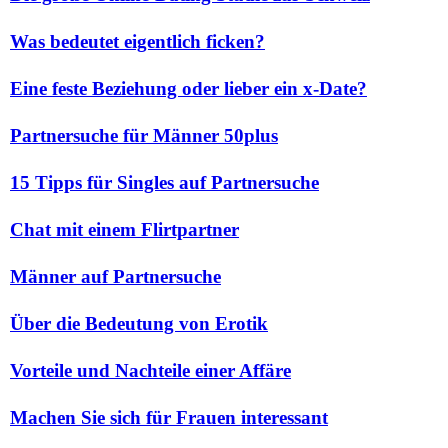
Was bedeutet eigentlich ficken?
Eine feste Beziehung oder lieber ein x-Date?
Partnersuche für Männer 50plus
15 Tipps für Singles auf Partnersuche
Chat mit einem Flirtpartner
Männer auf Partnersuche
Über die Bedeutung von Erotik
Vorteile und Nachteile einer Affäre
Machen Sie sich für Frauen interessant