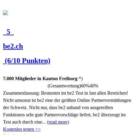
5
be2.ch
(6/10 Punkten)
7.000 Mitglieder in Kanton Freiburg
*)
(Gesamtwertung)
60%
40%
Zusammenfassung:
Bestnoten im be2 Test in fast allen Bereichen!
Nicht umsonst ist be2 eine der größten Online Partnervermittlungen
der Schweiz. Nicht nur, dass be2 anhand von ausgereiften
Funktionen sehr gute Partnervorschläge liefert, be2 überzeugt im
Test auch durch eine...
(read more)
Kostenlos testen >>