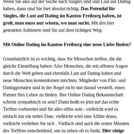
Wenn Sie also auf der Suche nach Singles sind und Lust auf Dating
haben, dann sind Sie hier absolut richtig.
Das Potential für
Singles, die Lust auf Dating im Kanton Freiburg haben, ist
groß, man muss nur wissen, wo man sucht.
Mit den hier
getesteten Anbietern sind Sie auf dem richtigen Weg.
Mit Online Dating im Kanton Freiburg eine neue Liebe finden?
Grundsätzlich ist es wichtig, dass Sie Menschen treffen, die die
gleiche Einstellung haben: Also Menschen, die mit offenen Augen
durch die Welt gehen und ebenfalls Lust auf Dating haben und
neue Menschen kennenlernen möchten. Mitglieder von Flirt- und
Datingportalen sind in der Regel nicht stur darauf versteift, einen
Partner fürs Leben zu finden. Ihre Online Dating Bekanntschaft
scheint sympathisch zu sein? Dann heißt es jetzt auf das echte
Treffen vorbereitet und für alles offen sein - vielleicht wird es
einfach nur ein nettes Date, vielleicht wird eine Affäre draus,
vielleicht verlieben Sie sich . Vielfach sind auch die ersten Minuten
des Treffens entscheidend, um zu sehen ob es funkt.
Hier einige