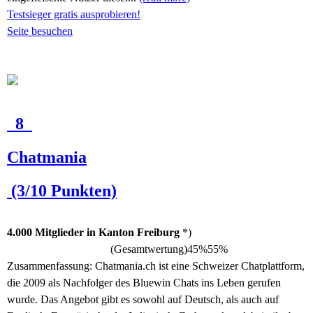
Testsieger gratis ausprobieren!
Seite besuchen
8
Chatmania
(3/10 Punkten)
4.000 Mitglieder in Kanton Freiburg
*)
(Gesamtwertung)
45%
55%
Zusammenfassung:
Chatmania.ch ist eine Schweizer Chatplattform,
die 2009 als Nachfolger des Bluewin Chats ins Leben gerufen
wurde. Das Angebot gibt es sowohl auf Deutsch, als auch auf