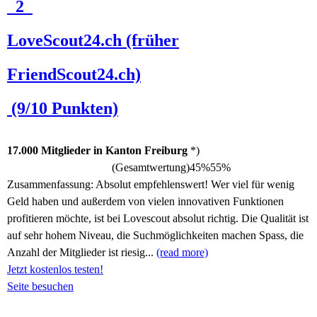
2
LoveScout24.ch (früher
FriendScout24.ch)
(9/10 Punkten)
17.000 Mitglieder in Kanton Freiburg
*)
(Gesamtwertung)
45%
55%
Zusammenfassung:
Absolut empfehlenswert! Wer viel für wenig
Geld haben und außerdem von vielen innovativen Funktionen
profitieren möchte, ist bei Lovescout absolut richtig. Die Qualität ist
auf sehr hohem Niveau, die Suchmöglichkeiten machen Spass, die
Anzahl der Mitglieder ist riesig...
(read more)
Jetzt kostenlos testen!
Seite besuchen