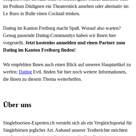
im Podium Düdignen ein Theaterstück ansehen oder alternativ im
Le Buro in Bulle einen Cocktail trinken.
Dating im Kanton Freiburg macht Spaß. Worauf also warten?
Genug passende Dating-Communitys haben wir Ihnen hier
vorgestellt.
Jetzt kostenlos anmelden und einen Partner zum
Dating im Kanton Freiburg finden!
Wir empfehlen Ihnen auch einen Blick auf unseren Hauptartikel zu
werfen:
Dating
Evtl. finden Sie hier noch weitere Informationen,
die Ihnen zu diesem Thema weiterhelfen.
Über uns
Singleboersen-Experten.ch versteht sich als ein Vergleichsportal für
Singlebörsen jeglicher Art. Anhand unserer Testberichte möchten