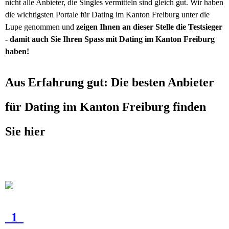
nicht alle Anbieter, die Singles vermitteln sind gleich gut. Wir haben
die wichtigsten Portale für Dating im Kanton Freiburg unter die
Lupe genommen und
zeigen Ihnen an dieser Stelle die Testsieger
- damit auch Sie Ihren Spass mit Dating im Kanton Freiburg
haben!
Aus Erfahrung gut: Die besten Anbieter
für Dating im Kanton Freiburg finden
Sie hier
1