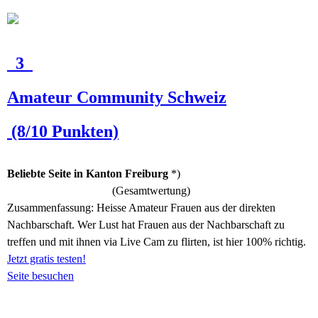
3
Amateur Community Schweiz
(8/10 Punkten)
Beliebte Seite in Kanton Freiburg
*)
(Gesamtwertung)
Zusammenfassung:
Heisse Amateur Frauen aus der direkten
Nachbarschaft. Wer Lust hat Frauen aus der Nachbarschaft zu
treffen und mit ihnen via Live Cam zu flirten, ist hier 100% richtig.
Jetzt gratis testen!
Seite besuchen