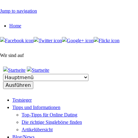
Jump to navigation
Home
Wir sind auf
Testsieger
Tipps und Informationen
Top-Tipps für Online Dating
Die richtige Singlebörse finden
Artikelübersicht
Blog/News