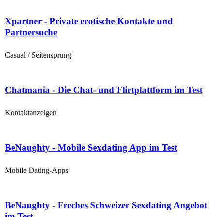
Xpartner - Private erotische Kontakte und
Partnersuche
Casual / Seitensprung
Chatmania - Die Chat- und Flirtplattform im Test
Kontaktanzeigen
BeNaughty - Mobile Sexdating App im Test
Mobile Dating-Apps
BeNaughty - Freches Schweizer Sexdating Angebot
im Test