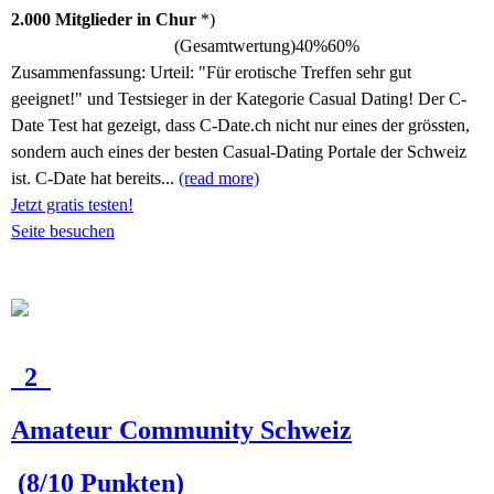
2.000 Mitglieder in Chur
*)
(Gesamtwertung)
40%
60%
Zusammenfassung:
Urteil: "Für erotische Treffen sehr gut
geeignet!" und Testsieger in der Kategorie Casual Dating! Der C-
Date Test hat gezeigt, dass C-Date.ch nicht nur eines der grössten,
sondern auch eines der besten Casual-Dating Portale der Schweiz
ist. C-Date hat bereits...
(read more)
Jetzt gratis testen!
Seite besuchen
2
Amateur Community Schweiz
(8/10 Punkten)