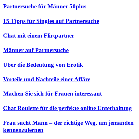
Partnersuche für Männer 50plus
15 Tipps für Singles auf Partnersuche
Chat mit einem Flirtpartner
Männer auf Partnersuche
Über die Bedeutung von Erotik
Vorteile und Nachteile einer Affäre
Machen Sie sich für Frauen interessant
Chat Roulette für die perfekte online Unterhaltung
Frau sucht Mann – der richtige Weg, um jemanden
kennenzulernen