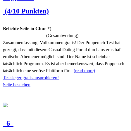
(4/10 Punkten)
Beliebte Seite in Chur
*)
(Gesamtwertung)
Zusammenfassung:
Vollkommen gratis! Der Poppen.ch Test hat
gezeigt, dass mit diesem Casual Dating Portal durchaus ernsthaft
erotische Abenteuer möglich sind. Der Name ist scheinbar
tatsächlich Programm. Es ist aber bemerkenswert, dass Poppen.ch
tatsächlich eine seriöse Plattform für...
(read more)
Testsieger gratis ausprobieren!
Seite besuchen
6