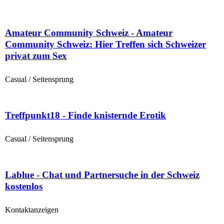
Amateur Community Schweiz - Amateur
Community Schweiz: Hier Treffen sich Schweizer
privat zum Sex
Casual / Seitensprung
Treffpunkt18 - Finde knisternde Erotik
Casual / Seitensprung
Lablue - Chat und Partnersuche in der Schweiz
kostenlos
Kontaktanzeigen