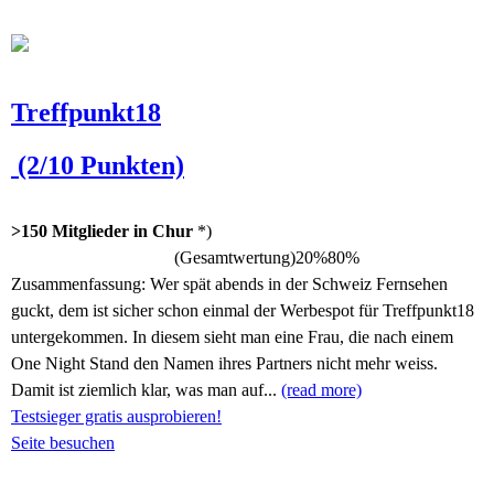
Treffpunkt18
(2/10 Punkten)
>150 Mitglieder in Chur
*)
(Gesamtwertung)
20%
80%
Zusammenfassung:
Wer spät abends in der Schweiz Fernsehen
guckt, dem ist sicher schon einmal der Werbespot für Treffpunkt18
untergekommen. In diesem sieht man eine Frau, die nach einem
One Night Stand den Namen ihres Partners nicht mehr weiss.
Damit ist ziemlich klar, was man auf...
(read more)
Testsieger gratis ausprobieren!
Seite besuchen