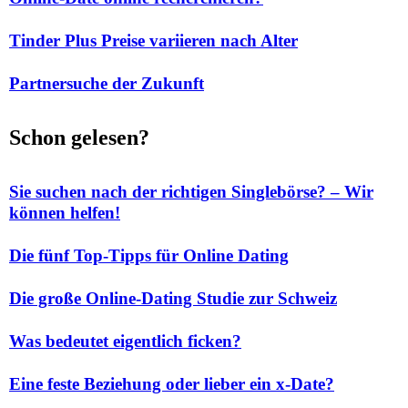
Tinder Plus Preise variieren nach Alter
Partnersuche der Zukunft
Schon gelesen?
Sie suchen nach der richtigen Singlebörse? – Wir
können helfen!
Die fünf Top-Tipps für Online Dating
Die große Online-Dating Studie zur Schweiz
Was bedeutet eigentlich ficken?
Eine feste Beziehung oder lieber ein x-Date?