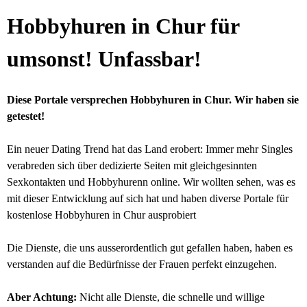
Hobbyhuren in Chur für
umsonst! Unfassbar!
Diese Portale versprechen Hobbyhuren in Chur. Wir haben sie
getestet!
Ein neuer Dating Trend hat das Land erobert: Immer mehr Singles
verabreden sich über dedizierte Seiten mit gleichgesinnten
Sexkontakten und Hobbyhurenn online. Wir wollten sehen, was es
mit dieser Entwicklung auf sich hat und haben diverse Portale für
kostenlose Hobbyhuren in Chur ausprobiert
Die Dienste, die uns ausserordentlich gut gefallen haben, haben es
verstanden auf die Bedürfnisse der Frauen perfekt einzugehen.
Aber Achtung:
Nicht alle Dienste, die schnelle und willige