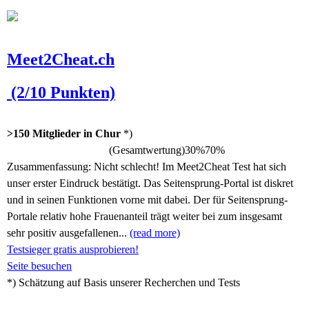
Meet2Cheat.ch
(2/10 Punkten)
>150 Mitglieder in Chur
*)
(Gesamtwertung)
30%
70%
Zusammenfassung:
Nicht schlecht! Im Meet2Cheat Test hat sich
unser erster Eindruck bestätigt. Das Seitensprung-Portal ist diskret
und in seinen Funktionen vorne mit dabei. Der für Seitensprung-
Portale relativ hohe Frauenanteil trägt weiter bei zum insgesamt
sehr positiv ausgefallenen...
(read more)
Testsieger gratis ausprobieren!
Seite besuchen
*) Schätzung auf Basis unserer Recherchen und Tests