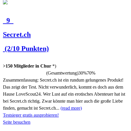
9
Secret.ch
(2/10 Punkten)
>150 Mitglieder in Chur
*)
(Gesamtwertung)
30%
70%
Zusammenfassung:
Secret.ch ist ein rundum gelungenes Produkt!
Das zeigt der Test. Nicht verwunderlich, kommt es doch aus dem
Hause LoveScout24. Wer Lust auf ein erotisches Abenteuer hat ist
bei Secret.ch richtig. Zwar könnte man hier auch die große Liebe
finden, gemacht ist Secret.ch...
(read more)
Testsieger gratis ausprobieren!
Seite besuchen