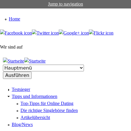
Jump to navigation
Home
Wir sind auf
Testsieger
Tipps und Informationen
Top-Tipps für Online Dating
Die richtige Singlebörse finden
Artikelübersicht
Blog/News