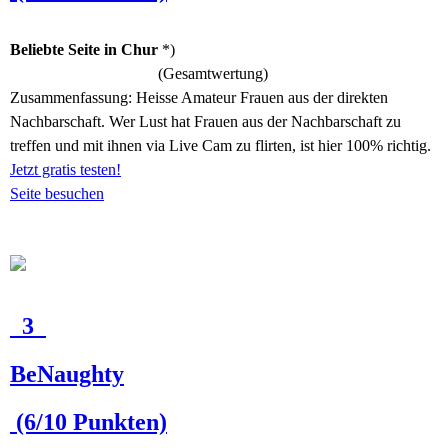
Beliebte Seite in Chur
*)
(Gesamtwertung)
Zusammenfassung:
Heisse Amateur Frauen aus der direkten
Nachbarschaft. Wer Lust hat Frauen aus der Nachbarschaft zu
treffen und mit ihnen via Live Cam zu flirten, ist hier 100% richtig.
Jetzt gratis testen!
Seite besuchen
3
BeNaughty
(6/10 Punkten)