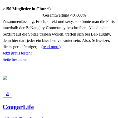
>150 Mitglieder in Chur
*)
(Gesamtwertung)
40%
60%
Zusammenfassung:
Frech, direkt und sexy, so könnte man die Flirts
innerhalb der BeNaughty Community beschreiben. Alle die den
Sexflirt auf die Spitze treiben wollen, treffen sich bei BeNaughty,
denn hier darf jeder ein bisschen versauter sein. Also, Schweizer,
die es gerne feuriger,...
(read more)
Jetzt gratis testen!
Seite besuchen
4
CougarLife