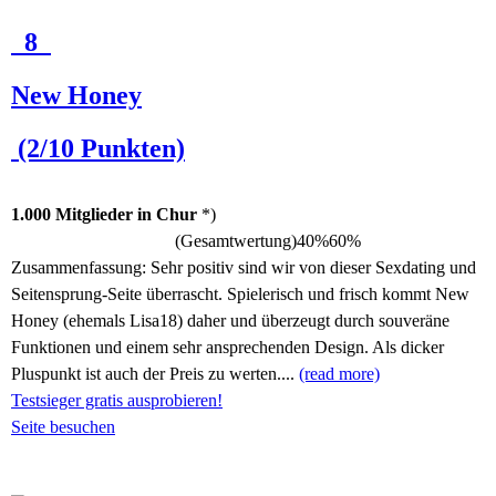
8
New Honey
(2/10 Punkten)
1.000 Mitglieder in Chur
*)
(Gesamtwertung)
40%
60%
Zusammenfassung:
Sehr positiv sind wir von dieser Sexdating und
Seitensprung-Seite überrascht. Spielerisch und frisch kommt New
Honey (ehemals Lisa18) daher und überzeugt durch souveräne
Funktionen und einem sehr ansprechenden Design. Als dicker
Pluspunkt ist auch der Preis zu werten....
(read more)
Testsieger gratis ausprobieren!
Seite besuchen