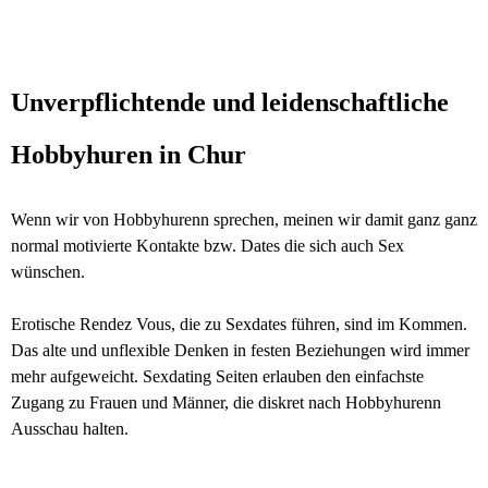
Unverpflichtende und leidenschaftliche
Hobbyhuren in Chur
Wenn wir von Hobbyhurenn sprechen, meinen wir damit ganz ganz
normal motivierte Kontakte bzw. Dates die sich auch Sex
wünschen.
Erotische Rendez Vous, die zu Sexdates führen, sind im Kommen.
Das alte und unflexible Denken in festen Beziehungen wird immer
mehr aufgeweicht. Sexdating Seiten erlauben den einfachste
Zugang zu Frauen und Männer, die diskret nach Hobbyhurenn
Ausschau halten.