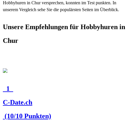
Hobbyhuren in Chur versprechen, konnten im Test punkten. In
unserem Vergleich sehe Sie die populärsten Seiten im Überblick.
Unsere Empfehlungen für Hobbyhuren in
Chur
1
C-Date.ch
(10/10 Punkten)