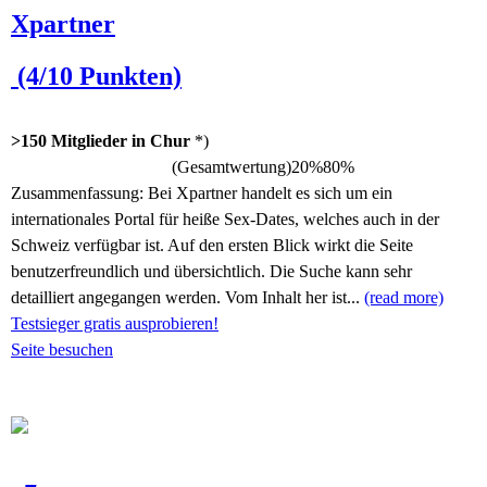
Xpartner
(4/10 Punkten)
>150 Mitglieder in Chur
*)
(Gesamtwertung)
20%
80%
Zusammenfassung:
Bei Xpartner handelt es sich um ein
internationales Portal für heiße Sex-Dates, welches auch in der
Schweiz verfügbar ist. Auf den ersten Blick wirkt die Seite
benutzerfreundlich und übersichtlich. Die Suche kann sehr
detailliert angegangen werden. Vom Inhalt her ist...
(read more)
Testsieger gratis ausprobieren!
Seite besuchen