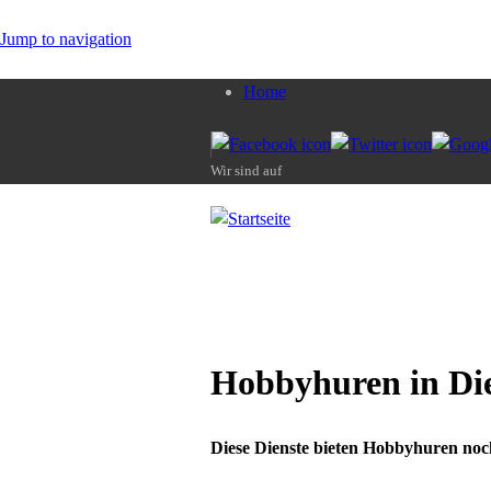
Jump to navigation
Home
Wir sind auf
Hobbyhuren in Die
Diese Dienste bieten Hobbyhuren noch 