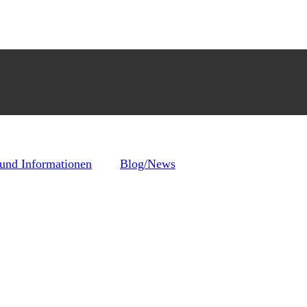
 und Informationen
Blog/News