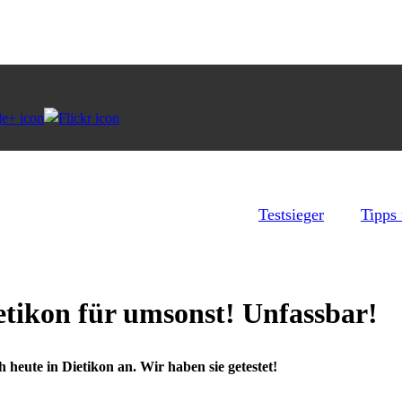
Testsieger
Tipps
tikon für umsonst! Unfassbar!
heute in Dietikon an. Wir haben sie getestet!