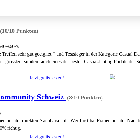
(10/10 Punkten)
)
40%
60%
he Treffen sehr gut geeignet!" und Testsieger in der Kategorie Casual D
er grössten, sondern auch eines der besten Casual-Dating Portale der Sc
Jetzt gratis testen!
ommunity Schweiz
(8/10 Punkten)
)
en aus der direkten Nachbarschaft. Wer Lust hat Frauen aus der Nachba
00% richtig.
Jetzt gratis testen!