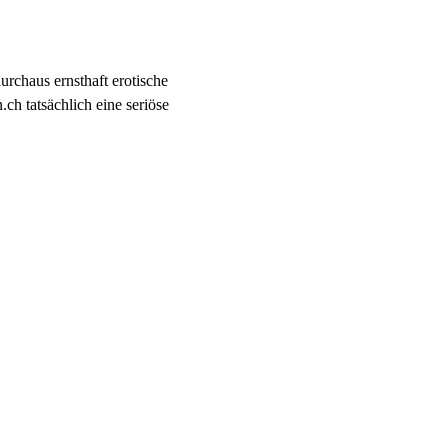
urchaus ernsthaft erotische
ch tatsächlich eine seriöse