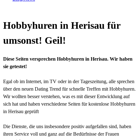
Hobbyhuren in Herisau für
umsonst! Geil!
Diese Seiten versprechen Hobbyhuren in Herisau. Wir haben
sie getestet!
Egal ob im Internet, im TV oder in der Tageszeitung, alle sprechen
über den neuen Dating Trend für schnelle Treffen mit Hobbyhuren.
Wir wollten besser verstehen, was es mit dieser Entwicklung auf
sich hat und haben verschiedene Seiten für kostenlose Hobbyhuren
in Herisau geprüft
Die Dienste, die uns insbesondere positiv aufgefallen sind, haben
ihren Service voll und ganz auf die Bedürfnisse der Frauen