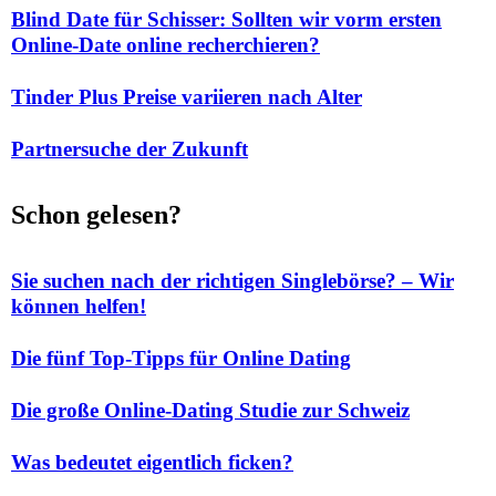
Blind Date für Schisser: Sollten wir vorm ersten
Online-Date online recherchieren?
Tinder Plus Preise variieren nach Alter
Partnersuche der Zukunft
Schon gelesen?
Sie suchen nach der richtigen Singlebörse? – Wir
können helfen!
Die fünf Top-Tipps für Online Dating
Die große Online-Dating Studie zur Schweiz
Was bedeutet eigentlich ficken?