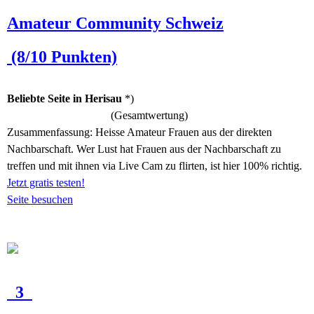
Amateur Community Schweiz
(8/10 Punkten)
Beliebte Seite in Herisau
*)
(Gesamtwertung)
Zusammenfassung:
Heisse Amateur Frauen aus der direkten
Nachbarschaft. Wer Lust hat Frauen aus der Nachbarschaft zu
treffen und mit ihnen via Live Cam zu flirten, ist hier 100% richtig.
Jetzt gratis testen!
Seite besuchen
3