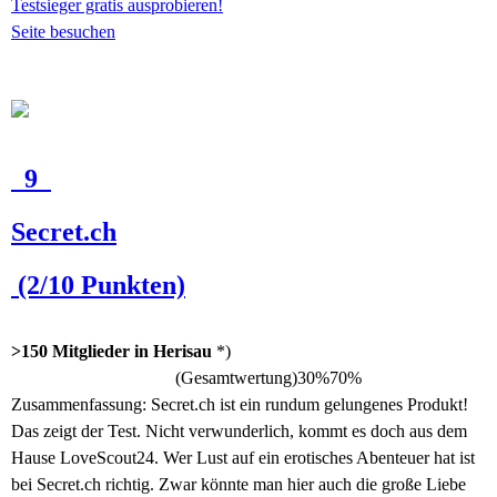
Testsieger gratis ausprobieren!
Seite besuchen
9
Secret.ch
(2/10 Punkten)
>150 Mitglieder in Herisau
*)
(Gesamtwertung)
30%
70%
Zusammenfassung:
Secret.ch ist ein rundum gelungenes Produkt!
Das zeigt der Test. Nicht verwunderlich, kommt es doch aus dem
Hause LoveScout24. Wer Lust auf ein erotisches Abenteuer hat ist
bei Secret.ch richtig. Zwar könnte man hier auch die große Liebe