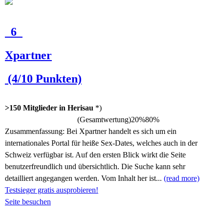
6
Xpartner
(4/10 Punkten)
>150 Mitglieder in Herisau
*)
(Gesamtwertung)
20%
80%
Zusammenfassung:
Bei Xpartner handelt es sich um ein
internationales Portal für heiße Sex-Dates, welches auch in der
Schweiz verfügbar ist. Auf den ersten Blick wirkt die Seite
benutzerfreundlich und übersichtlich. Die Suche kann sehr
detailliert angegangen werden. Vom Inhalt her ist...
(read more)
Testsieger gratis ausprobieren!
Seite besuchen