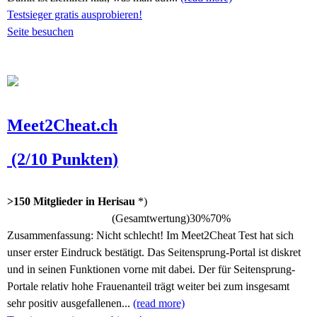
Testsieger gratis ausprobieren!
Seite besuchen
Meet2Cheat.ch
(2/10 Punkten)
>150 Mitglieder in Herisau
*)
(Gesamtwertung)
30%
70%
Zusammenfassung:
Nicht schlecht! Im Meet2Cheat Test hat sich
unser erster Eindruck bestätigt. Das Seitensprung-Portal ist diskret
und in seinen Funktionen vorne mit dabei. Der für Seitensprung-
Portale relativ hohe Frauenanteil trägt weiter bei zum insgesamt
sehr positiv ausgefallenen...
(read more)