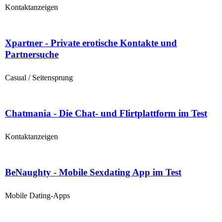
Kontaktanzeigen
Xpartner - Private erotische Kontakte und
Partnersuche
Casual / Seitensprung
Chatmania - Die Chat- und Flirtplattform im Test
Kontaktanzeigen
BeNaughty - Mobile Sexdating App im Test
Mobile Dating-Apps