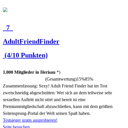
7
AdultFriendFinder
(4/10 Punkten)
1.000 Mitglieder in Herisau
*)
(Gesamtwertung)
15%
85%
Zusammenfassung:
Sexy! Adult Friend Finder hat im Test
zweischneidig abgeschnitten: Wer sich an dem teilweise sehr
sexuellen Auftritt nicht stört und bereit ist eine
Premiummitgliedschaft abzuschließen, kann mit dem größten
Seitensprung-Portal der Welt seinen Spaß haben.
Testsieger gratis ausprobieren!
Seite besuchen