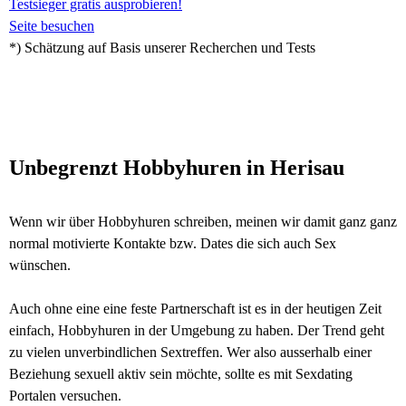
Testsieger gratis ausprobieren!
Seite besuchen
*) Schätzung auf Basis unserer Recherchen und Tests
Unbegrenzt Hobbyhuren in Herisau
Wenn wir über Hobbyhuren schreiben, meinen wir damit ganz ganz
normal motivierte Kontakte bzw. Dates die sich auch Sex
wünschen.
Auch ohne eine eine feste Partnerschaft ist es in der heutigen Zeit
einfach, Hobbyhuren in der Umgebung zu haben. Der Trend geht
zu vielen unverbindlichen Sextreffen. Wer also ausserhalb einer
Beziehung sexuell aktiv sein möchte, sollte es mit Sexdating
Portalen versuchen.