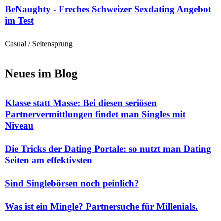
BeNaughty - Freches Schweizer Sexdating Angebot
im Test
Casual / Seitensprung
Neues im Blog
Klasse statt Masse: Bei diesen seriösen
Partnervermittlungen findet man Singles mit
Niveau
Die Tricks der Dating Portale: so nutzt man Dating
Seiten am effektivsten
Sind Singlebörsen noch peinlich?
Was ist ein Mingle? Partnersuche für Millenials.