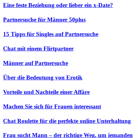
Eine feste Beziehung oder lieber ein x-Date?
Partnersuche für Männer 50plus
15 Tipps für Singles auf Partnersuche
Chat mit einem Flirtpartner
Männer auf Partnersuche
Über die Bedeutung von Erotik
Vorteile und Nachteile einer Affäre
Machen Sie sich für Frauen interessant
Chat Roulette für die perfekte online Unterhaltung
Frau sucht Mann – der richtige Weg, um jemanden