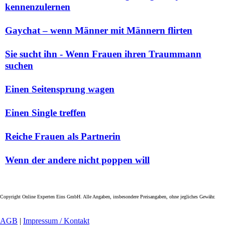
kennenzulernen
Gaychat – wenn Männer mit Männern flirten
Sie sucht ihn - Wenn Frauen ihren Traummann
suchen
Einen Seitensprung wagen
Einen Single treffen
Reiche Frauen als Partnerin
Wenn der andere nicht poppen will
Copyright Online Experten Eins GmbH. Alle Angaben, insbesondere Preisangaben, ohne jegliches Gewähr.
AGB
|
Impressum / Kontakt