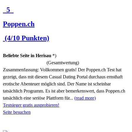
5
Poppen.ch
(4/10 Punkten)
Beliebte Seite in Herisau
*)
(Gesamtwertung)
Zusammenfassung:
Vollkommen gratis! Der Poppen.ch Test hat
gezeigt, dass mit diesem Casual Dating Portal durchaus ernsthaft
erotische Abenteuer möglich sind. Der Name ist scheinbar
tatsächlich Programm. Es ist aber bemerkenswert, dass Poppen.ch
tatsächlich eine seriöse Plattform für...
(read more)
Testsieger gratis ausprobieren!
Seite besuchen