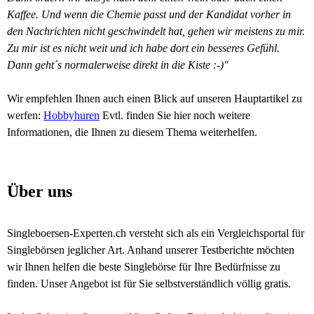
Kaffee. Und wenn die Chemie passt und der Kandidat vorher in
den Nachrichten nicht geschwindelt hat, gehen wir meistens zu mir.
Zu mir ist es nicht weit und ich habe dort ein besseres Gefühl.
Dann geht´s normalerweise direkt in die Kiste :-)"
Wir empfehlen Ihnen auch einen Blick auf unseren Hauptartikel zu
werfen:
Hobbyhuren
Evtl. finden Sie hier noch weitere
Informationen, die Ihnen zu diesem Thema weiterhelfen.
Über uns
Singleboersen-Experten.ch versteht sich als ein Vergleichsportal für
Singlebörsen jeglicher Art. Anhand unserer Testberichte möchten
wir Ihnen helfen die beste Singlebörse für Ihre Bedürfnisse zu
finden. Unser Angebot ist für Sie selbstverständlich völlig gratis.