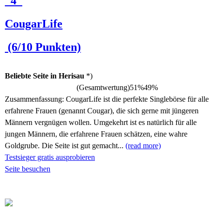
4
CougarLife
(6/10 Punkten)
Beliebte Seite in Herisau
*)
(Gesamtwertung)
51%
49%
Zusammenfassung:
CougarLife ist die perfekte Singlebörse für alle
erfahrene Frauen (genannt Cougar), die sich gerne mit jüngeren
Männern vergnügen wollen. Umgekehrt ist es natürlich für alle
jungen Männern, die erfahrene Frauen schätzen, eine wahre
Goldgrube. Die Seite ist gut gemacht...
(read more)
Testsieger gratis ausprobieren
Seite besuchen