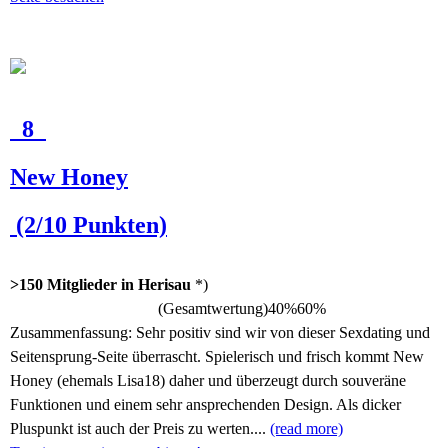
8
New Honey
(2/10 Punkten)
>150 Mitglieder in Herisau
*)
(Gesamtwertung)
40%
60%
Zusammenfassung:
Sehr positiv sind wir von dieser Sexdating und
Seitensprung-Seite überrascht. Spielerisch und frisch kommt New
Honey (ehemals Lisa18) daher und überzeugt durch souveräne
Funktionen und einem sehr ansprechenden Design. Als dicker
Pluspunkt ist auch der Preis zu werten....
(read more)