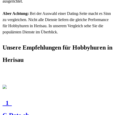
ausgerichtet.
Aber Achtung:
Bei der Auswahl einer Dating-Seite macht es Sinn
zu vergleichen. Nicht alle Dienste liefern die gleiche Performance
für Hobbyhuren in Herisau. In unserem Vergleich sehe Sie die
populärsten Dienste im Überblick.
Unsere Empfehlungen für Hobbyhuren in
Herisau
1