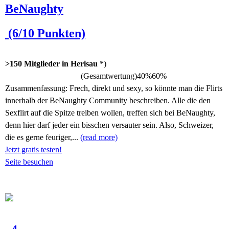
BeNaughty
(6/10 Punkten)
>150 Mitglieder in Herisau
*)
(Gesamtwertung)
40%
60%
Zusammenfassung:
Frech, direkt und sexy, so könnte man die Flirts
innerhalb der BeNaughty Community beschreiben. Alle die den
Sexflirt auf die Spitze treiben wollen, treffen sich bei BeNaughty,
denn hier darf jeder ein bisschen versauter sein. Also, Schweizer,
die es gerne feuriger,...
(read more)
Jetzt gratis testen!
Seite besuchen