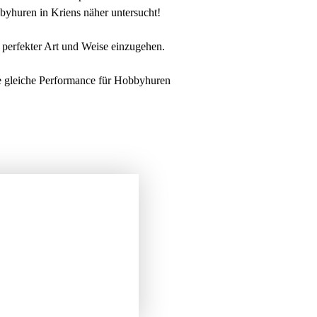
byhuren in Kriens näher untersucht!
n perfekter Art und Weise einzugehen.
die gleiche Performance für Hobbyhuren