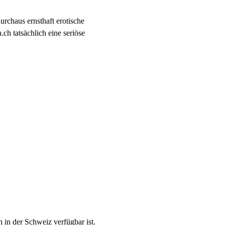
urchaus ernsthaft erotische
ch tatsächlich eine seriöse
h in der Schweiz verfügbar ist.