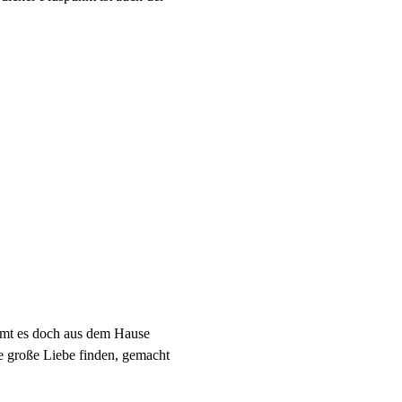
ommt es doch aus dem Hause
ie große Liebe finden, gemacht