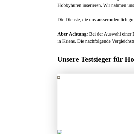
Hobbyhuren inserieren. Wir nahmen uns 
Die Dienste, die uns ausserordentlich gu
Aber Achtung:
Bei der Auswahl einer D
in Kriens. Die nachfolgende Vergleichstab
Unsere Testsieger für H