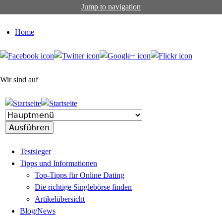
Jump to navigation
Home
Wir sind auf
Testsieger
Tipps und Informationen
Top-Tipps für Online Dating
Die richtige Singlebörse finden
Artikelübersicht
Blog/News