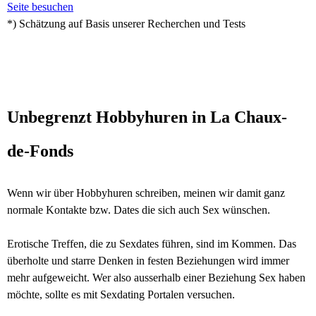
Seite besuchen
*) Schätzung auf Basis unserer Recherchen und Tests
Unbegrenzt Hobbyhuren in La Chaux-
de-Fonds
Wenn wir über Hobbyhuren schreiben, meinen wir damit ganz
normale Kontakte bzw. Dates die sich auch Sex wünschen.
Erotische Treffen, die zu Sexdates führen, sind im Kommen. Das
überholte und starre Denken in festen Beziehungen wird immer
mehr aufgeweicht. Wer also ausserhalb einer Beziehung Sex haben
möchte, sollte es mit Sexdating Portalen versuchen.