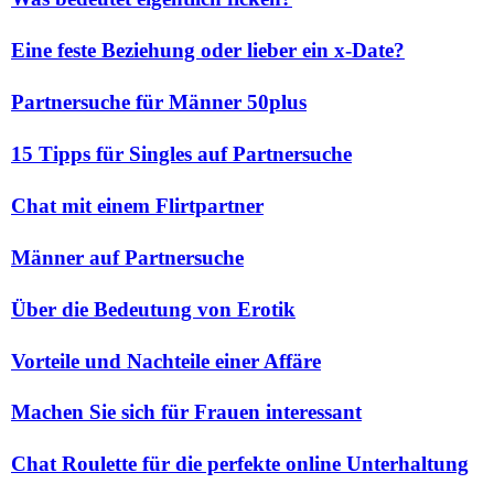
Eine feste Beziehung oder lieber ein x-Date?
Partnersuche für Männer 50plus
15 Tipps für Singles auf Partnersuche
Chat mit einem Flirtpartner
Männer auf Partnersuche
Über die Bedeutung von Erotik
Vorteile und Nachteile einer Affäre
Machen Sie sich für Frauen interessant
Chat Roulette für die perfekte online Unterhaltung