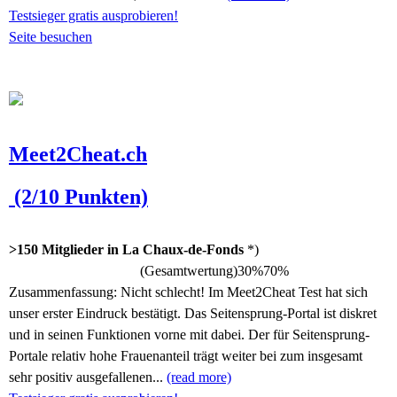
Testsieger gratis ausprobieren!
Seite besuchen
Meet2Cheat.ch
(2/10 Punkten)
>150 Mitglieder in La Chaux-de-Fonds
*)
(Gesamtwertung)
30%
70%
Zusammenfassung:
Nicht schlecht! Im Meet2Cheat Test hat sich
unser erster Eindruck bestätigt. Das Seitensprung-Portal ist diskret
und in seinen Funktionen vorne mit dabei. Der für Seitensprung-
Portale relativ hohe Frauenanteil trägt weiter bei zum insgesamt
sehr positiv ausgefallenen...
(read more)