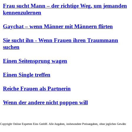
Frau sucht Mann – der richtige Weg, um jemanden
kennenzulernen
Gaychat – wenn Männer mit Männern flirten
Sie sucht ihn - Wenn Frauen ihren Traummann
suchen
Einen Seitensprung wagen
Einen Single treffen
Reiche Frauen als Partnerin
Wenn der andere nicht poppen will
Copyright Online Experten Eins GmbH. Alle Angaben, insbesondere Preisangaben, ohne jegliches Gewähr.