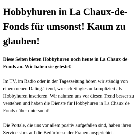
Hobbyhuren in La Chaux-de-
Fonds für umsonst! Kaum zu
glauben!
Diese Seiten bieten Hobbyhuren noch heute in La Chaux-de-
Fonds an. Wir haben sie getestet!
Im TV, im Radio oder in der Tageszeitung hören wir ständig von
einem neuen Dating-Trend, wo sich Singles unkompliziert als
Hobbyhuren inserieren. Wir nahmen uns vor diesen Trend besser zu
verstehen und haben die Dienste für Hobbyhuren in La Chaux-de-
Fonds näher untersucht!
Die Portale, die uns vor allem positiv aufgefallen sind, haben ihren
Service stark auf die Bedürfnisse der Frauen ausgerichtet.