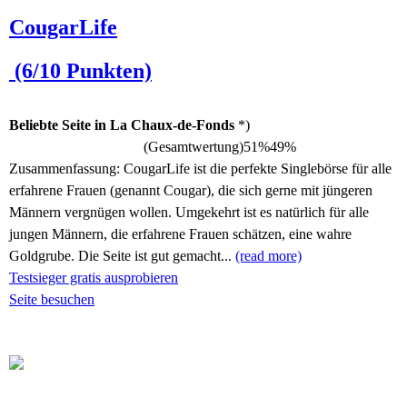
CougarLife
(6/10 Punkten)
Beliebte Seite in La Chaux-de-Fonds
*)
(Gesamtwertung)
51%
49%
Zusammenfassung:
CougarLife ist die perfekte Singlebörse für alle
erfahrene Frauen (genannt Cougar), die sich gerne mit jüngeren
Männern vergnügen wollen. Umgekehrt ist es natürlich für alle
jungen Männern, die erfahrene Frauen schätzen, eine wahre
Goldgrube. Die Seite ist gut gemacht...
(read more)
Testsieger gratis ausprobieren
Seite besuchen