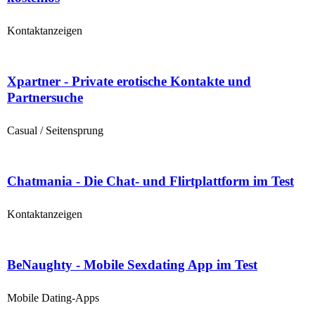
Kontaktanzeigen
Xpartner - Private erotische Kontakte und
Partnersuche
Casual / Seitensprung
Chatmania - Die Chat- und Flirtplattform im Test
Kontaktanzeigen
BeNaughty - Mobile Sexdating App im Test
Mobile Dating-Apps