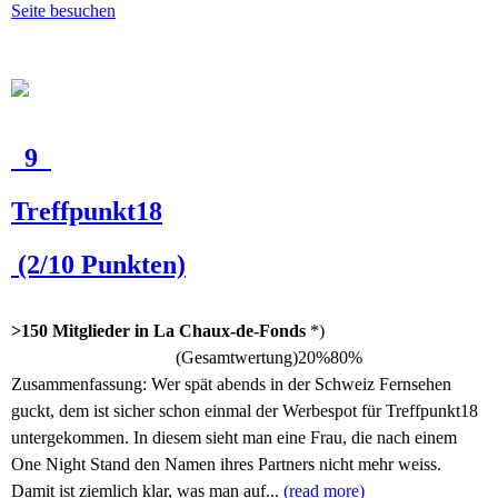
Seite besuchen
9
Treffpunkt18
(2/10 Punkten)
>150 Mitglieder in La Chaux-de-Fonds
*)
(Gesamtwertung)
20%
80%
Zusammenfassung:
Wer spät abends in der Schweiz Fernsehen
guckt, dem ist sicher schon einmal der Werbespot für Treffpunkt18
untergekommen. In diesem sieht man eine Frau, die nach einem
One Night Stand den Namen ihres Partners nicht mehr weiss.
Damit ist ziemlich klar, was man auf...
(read more)