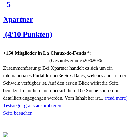
5
Xpartner
(4/10 Punkten)
>150 Mitglieder in La Chaux-de-Fonds
*)
(Gesamtwertung)
20%
80%
Zusammenfassung:
Bei Xpartner handelt es sich um ein
internationales Portal für heiße Sex-Dates, welches auch in der
Schweiz verfügbar ist. Auf den ersten Blick wirkt die Seite
benutzerfreundlich und übersichtlich. Die Suche kann sehr
detailliert angegangen werden. Vom Inhalt her ist...
(read more)
Testsieger gratis ausprobieren!
Seite besuchen