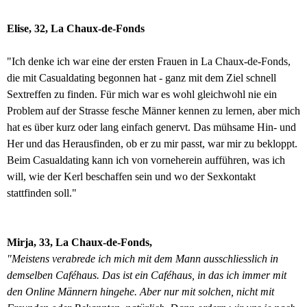
Elise, 32, La Chaux-de-Fonds
"Ich denke ich war eine der ersten Frauen in La Chaux-de-Fonds,
die mit Casualdating begonnen hat - ganz mit dem Ziel schnell
Sextreffen zu finden. Für mich war es wohl gleichwohl nie ein
Problem auf der Strasse fesche Männer kennen zu lernen, aber mich
hat es über kurz oder lang einfach genervt. Das mühsame Hin- und
Her und das Herausfinden, ob er zu mir passt, war mir zu bekloppt.
Beim Casualdating kann ich von vorneherein aufführen, was ich
will, wie der Kerl beschaffen sein und wo der Sexkontakt
stattfinden soll."
Mirja, 33, La Chaux-de-Fonds,
"Meistens verabrede ich mich mit dem Mann ausschliesslich in
demselben Caféhaus. Das ist ein Caféhaus, in das ich immer mit
den Online Männern hingehe. Aber nur mit solchen, nicht mit