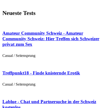
Neueste Tests
Amateur Community Schweiz - Amateur
Community Schweiz: Hier Treffen sich Schweizer
privat zum Sex
Casual / Seitensprung
Treffpunkt18 - Finde knisternde Erotik
Casual / Seitensprung
Lablue - Chat und Partnersuche in der Schweiz
kostenlos