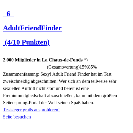
6
AdultFriendFinder
(4/10 Punkten)
2.000 Mitglieder in La Chaux-de-Fonds
*)
(Gesamtwertung)
15%
85%
Zusammenfassung:
Sexy! Adult Friend Finder hat im Test
zweischneidig abgeschnitten: Wer sich an dem teilweise sehr
sexuellen Auftritt nicht stört und bereit ist eine
Premiummitgliedschaft abzuschließen, kann mit dem größten
Seitensprung-Portal der Welt seinen Spaß haben.
Testsieger gratis ausprobieren!
Seite besuchen