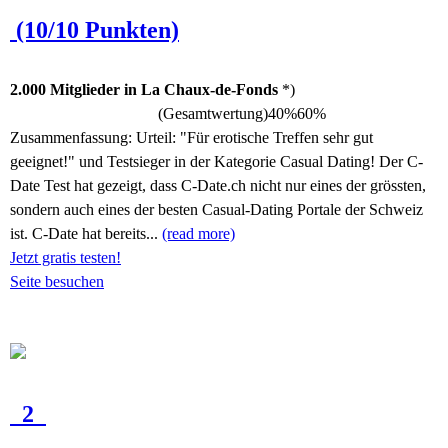
(10/10 Punkten)
2.000 Mitglieder in La Chaux-de-Fonds
*)
(Gesamtwertung)
40%
60%
Zusammenfassung:
Urteil: "Für erotische Treffen sehr gut
geeignet!" und Testsieger in der Kategorie Casual Dating! Der C-
Date Test hat gezeigt, dass C-Date.ch nicht nur eines der grössten,
sondern auch eines der besten Casual-Dating Portale der Schweiz
ist. C-Date hat bereits...
(read more)
Jetzt gratis testen!
Seite besuchen
2