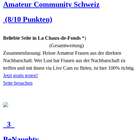
Amateur Community Schweiz
(8/10 Punkten)
Beliebte Seite in La Chaux-de-Fonds
*)
(Gesamtwertung)
Zusammenfassung:
Heisse Amateur Frauen aus der direkten
Nachbarschaft. Wer Lust hat Frauen aus der Nachbarschaft zu
treffen und mit ihnen via Live Cam zu flirten, ist hier 100% richtig.
Jetzt gratis testen!
Seite besuchen
3
BeNaughty