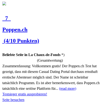
7
Poppen.ch
(4/10 Punkten)
Beliebte Seite in La Chaux-de-Fonds
*)
(Gesamtwertung)
Zusammenfassung:
Vollkommen gratis! Der Poppen.ch Test hat
gezeigt, dass mit diesem Casual Dating Portal durchaus ernsthaft
erotische Abenteuer möglich sind. Der Name ist scheinbar
tatsächlich Programm. Es ist aber bemerkenswert, dass Poppen.ch
tatsächlich eine seriöse Plattform für...
(read more)
Testsieger gratis ausprobieren!
Seite besuchen