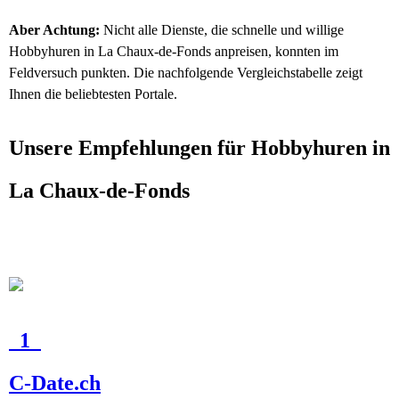
Aber Achtung:
Nicht alle Dienste, die schnelle und willige
Hobbyhuren in La Chaux-de-Fonds anpreisen, konnten im
Feldversuch punkten. Die nachfolgende Vergleichstabelle zeigt
Ihnen die beliebtesten Portale.
Unsere Empfehlungen für Hobbyhuren in
La Chaux-de-Fonds
1
C-Date.ch