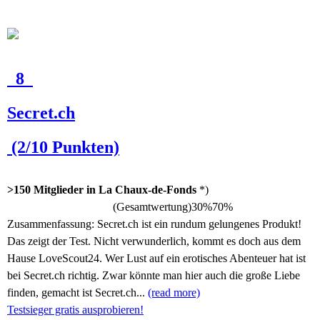
8
Secret.ch
(2/10 Punkten)
>150 Mitglieder in La Chaux-de-Fonds
*)
(Gesamtwertung)
30%
70%
Zusammenfassung:
Secret.ch ist ein rundum gelungenes Produkt!
Das zeigt der Test. Nicht verwunderlich, kommt es doch aus dem
Hause LoveScout24. Wer Lust auf ein erotisches Abenteuer hat ist
bei Secret.ch richtig. Zwar könnte man hier auch die große Liebe
finden, gemacht ist Secret.ch...
(read more)
Testsieger gratis ausprobieren!