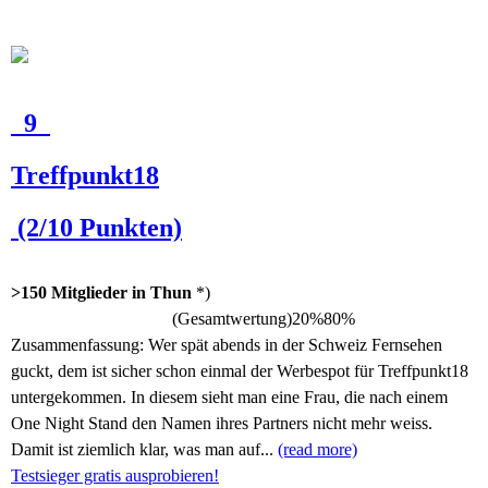
9
Treffpunkt18
(2/10 Punkten)
>150 Mitglieder in Thun
*)
(Gesamtwertung)
20%
80%
Zusammenfassung:
Wer spät abends in der Schweiz Fernsehen
guckt, dem ist sicher schon einmal der Werbespot für Treffpunkt18
untergekommen. In diesem sieht man eine Frau, die nach einem
One Night Stand den Namen ihres Partners nicht mehr weiss.
Damit ist ziemlich klar, was man auf...
(read more)
Testsieger gratis ausprobieren!