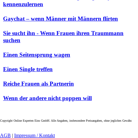
kennenzulernen
Gaychat – wenn Männer mit Männern flirten
Sie sucht ihn - Wenn Frauen ihren Traummann
suchen
Einen Seitensprung wagen
Einen Single treffen
Reiche Frauen als Partnerin
Wenn der andere nicht poppen will
Copyright Online Experten Eins GmbH. Alle Angaben, insbesondere Preisangaben, ohne jegliches Gewähr.
AGB
|
Impressum / Kontakt