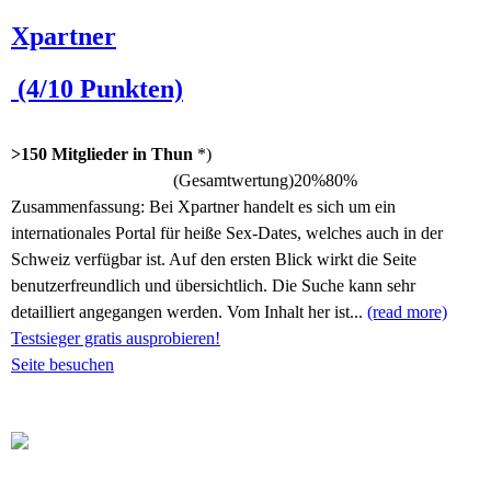
Xpartner
(4/10 Punkten)
>150 Mitglieder in Thun
*)
(Gesamtwertung)
20%
80%
Zusammenfassung:
Bei Xpartner handelt es sich um ein
internationales Portal für heiße Sex-Dates, welches auch in der
Schweiz verfügbar ist. Auf den ersten Blick wirkt die Seite
benutzerfreundlich und übersichtlich. Die Suche kann sehr
detailliert angegangen werden. Vom Inhalt her ist...
(read more)
Testsieger gratis ausprobieren!
Seite besuchen