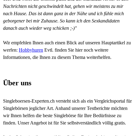
Nachrichten nicht geschwindelt hat, gehen wir meistens zu mir
nach Hause. Das ist dann ganz in der Nähe und ich fühle mich
geborgener bei mir Zuhause. So kann ich den Sexkandidaten
danach auch wieder weg schicken ;-)"
Wir empfehlen Ihnen auch einen Blick auf unseren Hauptartikel zu
werfen:
Hobbyhuren
Evtl. finden Sie hier noch weitere
Informationen, die Ihnen zu diesem Thema weiterhelfen.
Über uns
Singleboersen-Experten.ch versteht sich als ein Vergleichsportal für
Singlebörsen jeglicher Art. Anhand unserer Testberichte möchten
wir Ihnen helfen die beste Singlebörse für Ihre Bedürfnisse zu
finden. Unser Angebot ist für Sie selbstverständlich völlig gratis.