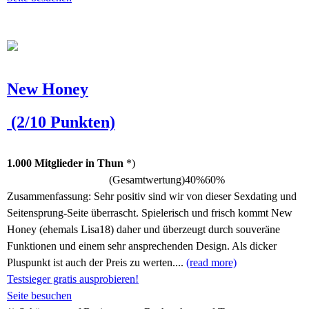
New Honey
(2/10 Punkten)
1.000 Mitglieder in Thun
*)
(Gesamtwertung)
40%
60%
Zusammenfassung:
Sehr positiv sind wir von dieser Sexdating und
Seitensprung-Seite überrascht. Spielerisch und frisch kommt New
Honey (ehemals Lisa18) daher und überzeugt durch souveräne
Funktionen und einem sehr ansprechenden Design. Als dicker
Pluspunkt ist auch der Preis zu werten....
(read more)
Testsieger gratis ausprobieren!
Seite besuchen