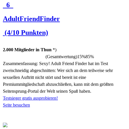
6
AdultFriendFinder
(4/10 Punkten)
2.000 Mitglieder in Thun
*)
(Gesamtwertung)
15%
85%
Zusammenfassung:
Sexy! Adult Friend Finder hat im Test
zweischneidig abgeschnitten: Wer sich an dem teilweise sehr
sexuellen Auftritt nicht stört und bereit ist eine
Premiummitgliedschaft abzuschließen, kann mit dem größten
Seitensprung-Portal der Welt seinen Spaß haben.
Testsieger gratis ausprobieren!
Seite besuchen