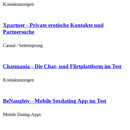
Kontaktanzeigen
Xpartner - Private erotische Kontakte und
Partnersuche
Casual / Seitensprung
Chatmania - Die Chat- und Flirtplattform im Test
Kontaktanzeigen
BeNaughty - Mobile Sexdating App im Test
Mobile Dating-Apps