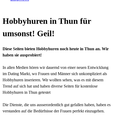
Hobbyhuren in Thun für
umsonst! Geil!
Diese Seiten bieten Hobbyhuren noch heute in Thun an. Wir
haben sie ausprobiert!
In allen Medien hören wir dauernd von einer neuen Entwicklung
im Dating Markt, wo Frauen und Männer sich unkompliziert als
Hobbyhuren inserieren. Wir wollten sehen, was es mit diesem
Trend auf sich hat und haben diverse Seiten für kostenlose
Hobbyhuren in Thun getestet
Die Dienste, die uns ausserordentlich gut gefallen haben, haben es
verstanden auf die Bedürfnisse der Frauen perfekt einzugehen.