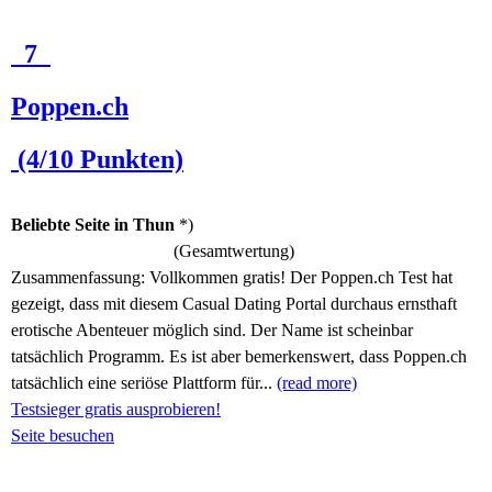
7
Poppen.ch
(4/10 Punkten)
Beliebte Seite in Thun
*)
(Gesamtwertung)
Zusammenfassung:
Vollkommen gratis! Der Poppen.ch Test hat
gezeigt, dass mit diesem Casual Dating Portal durchaus ernsthaft
erotische Abenteuer möglich sind. Der Name ist scheinbar
tatsächlich Programm. Es ist aber bemerkenswert, dass Poppen.ch
tatsächlich eine seriöse Plattform für...
(read more)
Testsieger gratis ausprobieren!
Seite besuchen