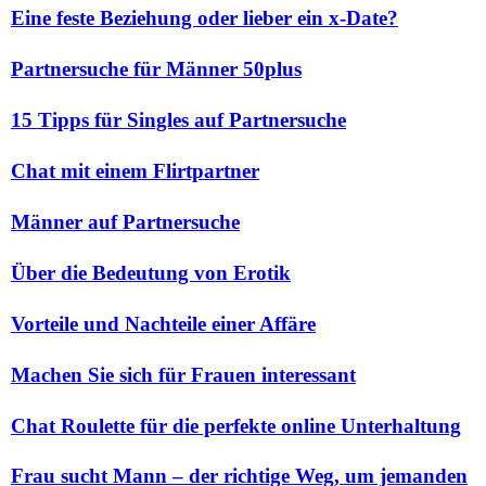
Eine feste Beziehung oder lieber ein x-Date?
Partnersuche für Männer 50plus
15 Tipps für Singles auf Partnersuche
Chat mit einem Flirtpartner
Männer auf Partnersuche
Über die Bedeutung von Erotik
Vorteile und Nachteile einer Affäre
Machen Sie sich für Frauen interessant
Chat Roulette für die perfekte online Unterhaltung
Frau sucht Mann – der richtige Weg, um jemanden