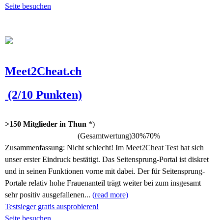
Seite besuchen
Meet2Cheat.ch
(2/10 Punkten)
>150 Mitglieder in Thun
*)
(Gesamtwertung)
30%
70%
Zusammenfassung:
Nicht schlecht! Im Meet2Cheat Test hat sich
unser erster Eindruck bestätigt. Das Seitensprung-Portal ist diskret
und in seinen Funktionen vorne mit dabei. Der für Seitensprung-
Portale relativ hohe Frauenanteil trägt weiter bei zum insgesamt
sehr positiv ausgefallenen...
(read more)
Testsieger gratis ausprobieren!
Seite besuchen