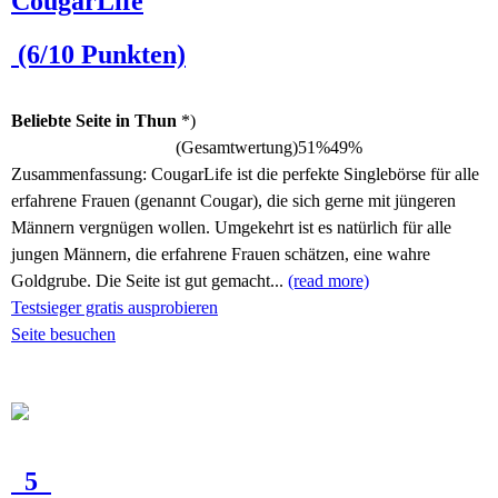
CougarLife
(6/10 Punkten)
Beliebte Seite in Thun
*)
(Gesamtwertung)
51%
49%
Zusammenfassung:
CougarLife ist die perfekte Singlebörse für alle
erfahrene Frauen (genannt Cougar), die sich gerne mit jüngeren
Männern vergnügen wollen. Umgekehrt ist es natürlich für alle
jungen Männern, die erfahrene Frauen schätzen, eine wahre
Goldgrube. Die Seite ist gut gemacht...
(read more)
Testsieger gratis ausprobieren
Seite besuchen
5