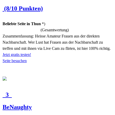
(8/10 Punkten)
Beliebte Seite in Thun
*)
(Gesamtwertung)
Zusammenfassung:
Heisse Amateur Frauen aus der direkten
Nachbarschaft. Wer Lust hat Frauen aus der Nachbarschaft zu
treffen und mit ihnen via Live Cam zu flirten, ist hier 100% richtig.
Jetzt gratis testen!
Seite besuchen
3
BeNaughty