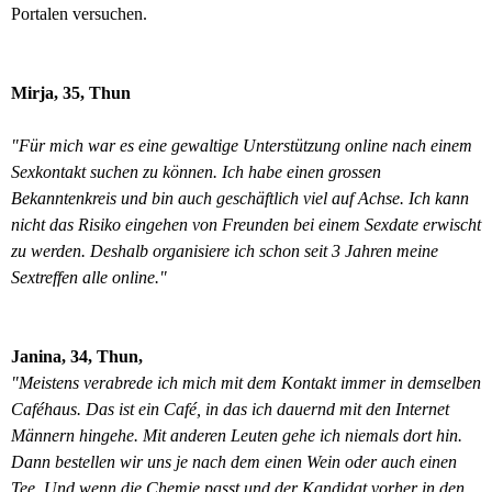
Portalen versuchen.
Mirja, 35, Thun
"Für mich war es eine gewaltige Unterstützung online nach einem
Sexkontakt suchen zu können. Ich habe einen grossen
Bekanntenkreis und bin auch geschäftlich viel auf Achse. Ich kann
nicht das Risiko eingehen von Freunden bei einem Sexdate erwischt
zu werden. Deshalb organisiere ich schon seit 3 Jahren meine
Sextreffen alle online."
Janina, 34, Thun,
"Meistens verabrede ich mich mit dem Kontakt immer in demselben
Caféhaus. Das ist ein Café, in das ich dauernd mit den Internet
Männern hingehe. Mit anderen Leuten gehe ich niemals dort hin.
Dann bestellen wir uns je nach dem einen Wein oder auch einen
Tee. Und wenn die Chemie passt und der Kandidat vorher in den