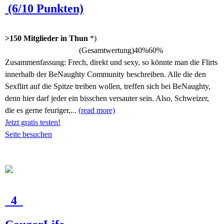
(6/10 Punkten)
>150 Mitglieder in Thun
*)
(Gesamtwertung)
40%
60%
Zusammenfassung:
Frech, direkt und sexy, so könnte man die Flirts
innerhalb der BeNaughty Community beschreiben. Alle die den
Sexflirt auf die Spitze treiben wollen, treffen sich bei BeNaughty,
denn hier darf jeder ein bisschen versauter sein. Also, Schweizer,
die es gerne feuriger,...
(read more)
Jetzt gratis testen!
Seite besuchen
4