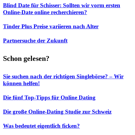
Blind Date für Schisser: Sollten wir vorm ersten
Online-Date online recherchieren?
Tinder Plus Preise variieren nach Alter
Partnersuche der Zukunft
Schon gelesen?
Sie suchen nach der richtigen Singlebörse? – Wir
können helfen!
Die fünf Top-Tipps für Online Dating
Die große Online-Dating Studie zur Schweiz
Was bedeutet eigentlich ficken?