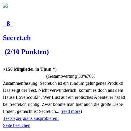
8
Secret.ch
(2/10 Punkten)
>150 Mitglieder in Thun
*)
(Gesamtwertung)
30%
70%
Zusammenfassung:
Secret.ch ist ein rundum gelungenes Produkt!
Das zeigt der Test. Nicht verwunderlich, kommt es doch aus dem
Hause LoveScout24. Wer Lust auf ein erotisches Abenteuer hat ist
bei Secret.ch richtig. Zwar könnte man hier auch die große Liebe
finden, gemacht ist Secret.ch...
(read more)
Testsieger gratis ausprobieren!
Seite besuchen