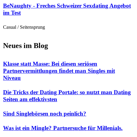
BeNaughty - Freches Schweizer Sexdating Angebot
im Test
Casual / Seitensprung
Neues im Blog
Klasse statt Masse: Bei diesen seriösen
Partnervermittlungen findet man Singles mit
Niveau
Die Tricks der Dating Portale: so nutzt man Dating
Seiten am effektivsten
Sind Singlebörsen noch peinlich?
Was ist ein Mingle? Partnersuche für Millenials.