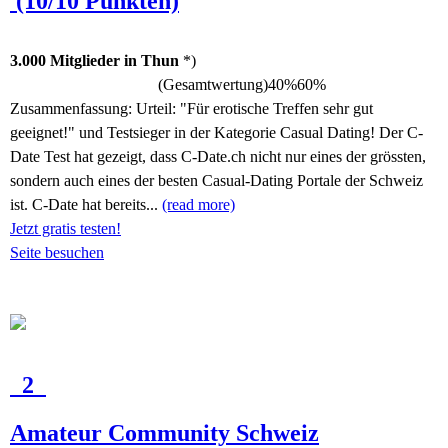
(10/10 Punkten)
3.000 Mitglieder in Thun
*)
(Gesamtwertung)
40%
60%
Zusammenfassung:
Urteil: "Für erotische Treffen sehr gut
geeignet!" und Testsieger in der Kategorie Casual Dating! Der C-
Date Test hat gezeigt, dass C-Date.ch nicht nur eines der grössten,
sondern auch eines der besten Casual-Dating Portale der Schweiz
ist. C-Date hat bereits...
(read more)
Jetzt gratis testen!
Seite besuchen
2
Amateur Community Schweiz