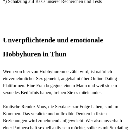
*) Schätzung auf Basis unserer Recherchen und Tests
Unverpflichtende und emotionale
Hobbyhuren in Thun
Wenn von hier von Hobbyhurenn erzählt wird, ist natürlich
einvernehmlicher Sex gemeint, angebahnt über Online Dating
Plattformen. Eine Frau begegnet einem Mann und weil sie ein
sexuelles Bedürfnis haben, treiben Sie es miteinander.
Erotische Rendez Vous, die Sexdates zur Folge haben, sind im
Kommen. Das veraltete und unflexible Denken in festen
Beziehungen wird zunehmend aufgeweicht. Wer also ausserhalb
einer Partnerschaft sexuell aktiv sein möchte, sollte es mit Sexdating