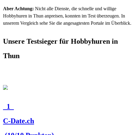
Aber Achtung:
Nicht alle Dienste, die schnelle und willige
Hobbyhuren in Thun anpreisen, konnten im Test überzeugen. In
unserem Vergleich sehe Sie die angesagtesten Portale im Überblick.
Unsere Testsieger für Hobbyhuren in
Thun
1
C-Date.ch