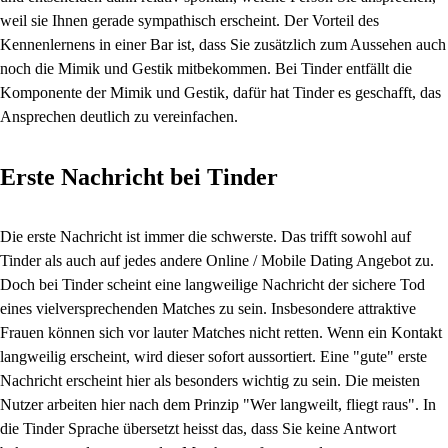
weil sie Ihnen gerade sympathisch erscheint. Der Vorteil des
Kennenlernens in einer Bar ist, dass Sie zusätzlich zum Aussehen auch
noch die Mimik und Gestik mitbekommen. Bei Tinder entfällt die
Komponente der Mimik und Gestik, dafür hat Tinder es geschafft, das
Ansprechen deutlich zu vereinfachen.
Erste Nachricht bei Tinder
Die erste Nachricht ist immer die schwerste. Das trifft sowohl auf
Tinder als auch auf jedes andere Online / Mobile Dating Angebot zu.
Doch bei Tinder scheint eine langweilige Nachricht der sichere Tod
eines vielversprechenden Matches zu sein. Insbesondere attraktive
Frauen können sich vor lauter Matches nicht retten. Wenn ein Kontakt
langweilig erscheint, wird dieser sofort aussortiert. Eine "gute" erste
Nachricht erscheint hier als besonders wichtig zu sein. Die meisten
Nutzer arbeiten hier nach dem Prinzip "Wer langweilt, fliegt raus". In
die Tinder Sprache übersetzt heisst das, dass Sie keine Antwort