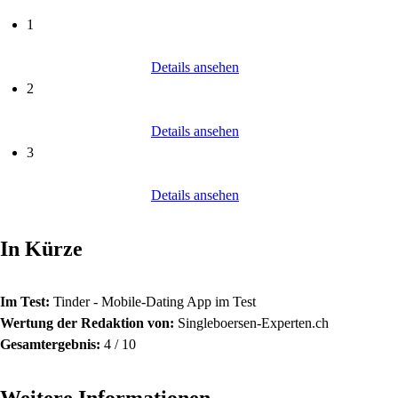
1
Details ansehen
2
Details ansehen
3
Details ansehen
In Kürze
Im Test:
Tinder - Mobile-Dating App im Test
Wertung der Redaktion von:
Singleboersen-Experten.ch
Gesamtergebnis:
4
/
10