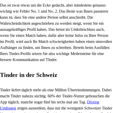
Das ist zwar etwas um die Ecke gedacht, aber mindestens genauso
wichtig wie Fehler No. 1 und No. 2. Das Beste was Ihnen passieren
kann ist, dass Sie eine andere Person selbst anschreibt. Die
Wahrscheinlichkeit angeschrieben zu werden steigt, wenn Sie ein
aussagekräftiges Profil haben. Das heisst im Umkehrschluss auch,
wenn Sie einen Match haben, dafür aber keine Infos zu Ihrer Person
im Profil, wird auch Ihr Match schwierigkeiten haben einen sinnvollen
Aufhänger zu finden, um Ihnen zu schreiben. Bereits beim Ausfüllen
Ihres Tinder-Profils setzen Sie also wichtige Meilensteine für eine
bessere Kommunikation auf TInder.
Tinder in der Schweiz
Tinder liefert täglich mehr als eine Million Übereinstimmungen. Dabei
macht Tinder nahezu süchtig. 60% der Tinder-Nutzer gebrauchen die
App täglich, manche sogar fünf bis sechs mal am Tag.
Diverse
Umfragen
zeigen ausserdem, dass nur die wenigsten Schweizer Tinder