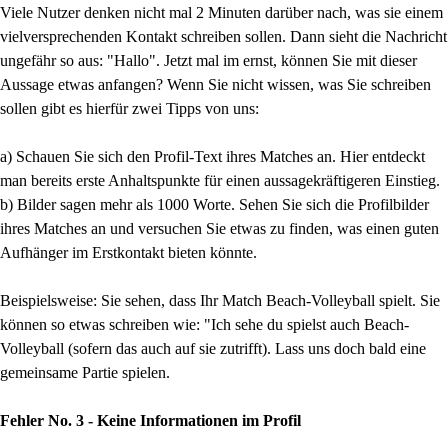
Viele Nutzer denken nicht mal 2 Minuten darüber nach, was sie einem
vielversprechenden Kontakt schreiben sollen. Dann sieht die Nachricht
ungefähr so aus: "Hallo". Jetzt mal im ernst, können Sie mit dieser
Aussage etwas anfangen? Wenn Sie nicht wissen, was Sie schreiben
sollen gibt es hierfür zwei Tipps von uns:
a) Schauen Sie sich den Profil-Text ihres Matches an. Hier entdeckt
man bereits erste Anhaltspunkte für einen aussagekräftigeren Einstieg.
b) Bilder sagen mehr als 1000 Worte. Sehen Sie sich die Profilbilder
ihres Matches an und versuchen Sie etwas zu finden, was einen guten
Aufhänger im Erstkontakt bieten könnte.
Beispielsweise: Sie sehen, dass Ihr Match Beach-Volleyball spielt. Sie
können so etwas schreiben wie: "Ich sehe du spielst auch Beach-
Volleyball (sofern das auch auf sie zutrifft). Lass uns doch bald eine
gemeinsame Partie spielen.
Fehler No. 3 - Keine Informationen im Profil