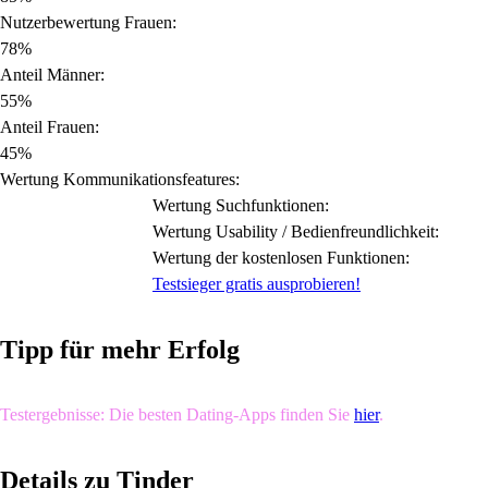
Nutzerbewertung Frauen:
78%
Anteil Männer:
55%
Anteil Frauen:
45%
Wertung Kommunikationsfeatures:
Wertung Suchfunktionen:
Wertung Usability / Bedienfreundlichkeit:
Wertung der kostenlosen Funktionen:
Testsieger gratis ausprobieren!
Tipp für mehr Erfolg
Testergebnisse: Die besten Dating-Apps finden Sie
hier
.
Details zu Tinder