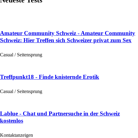
Neueste Tests
Amateur Community Schweiz - Amateur Community
Schweiz: Hier Treffen sich Schweizer privat zum Sex
Casual / Seitensprung
Treffpunkt18 - Finde knisternde Erotik
Casual / Seitensprung
Lablue - Chat und Partnersuche in der Schweiz
kostenlos
Kontaktanzeigen