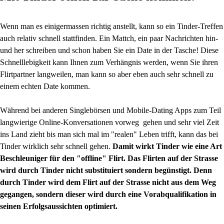
Wenn man es einigermassen richtig anstellt, kann so ein Tinder-Treffen
auch relativ schnell stattfinden. Ein Mattch, ein paar Nachrichten hin-
und her schreiben und schon haben Sie ein Date in der Tasche! Diese
Schnelllebigkeit kann Ihnen zum Verhängnis werden, wenn Sie ihren
Flirtpartner langweilen, man kann so aber eben auch sehr schnell zu
einem echten Date kommen.
Während bei anderen Singlebörsen und Mobile-Dating Apps zum Teil
langwierige Online-Konversationen vorweg gehen und sehr viel Zeit
ins Land zieht bis man sich mal im "realen" Leben trifft, kann das bei
Tinder wirklich sehr schnell gehen.
Damit wirkt Tinder wie eine Art
Beschleuniger für den "offline" Flirt. Das Flirten auf der Strasse
wird durch Tinder nicht substituiert sondern begünstigt. Denn
durch Tinder wird dem Flirt auf der Strasse nicht aus dem Weg
gegangen, sondern dieser wird durch eine Vorabqualifikation in
seinen Erfolgsaussichten optimiert.