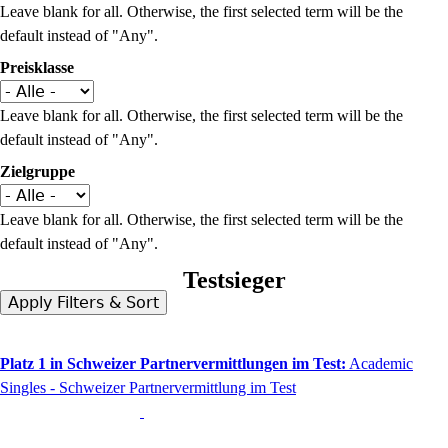
Leave blank for all. Otherwise, the first selected term will be the
default instead of "Any".
Preisklasse
Leave blank for all. Otherwise, the first selected term will be the
default instead of "Any".
Zielgruppe
Leave blank for all. Otherwise, the first selected term will be the
default instead of "Any".
Testsieger
Platz 1 in Schweizer Partnervermittlungen im Test:
Academic
Singles - Schweizer Partnervermittlung im Test