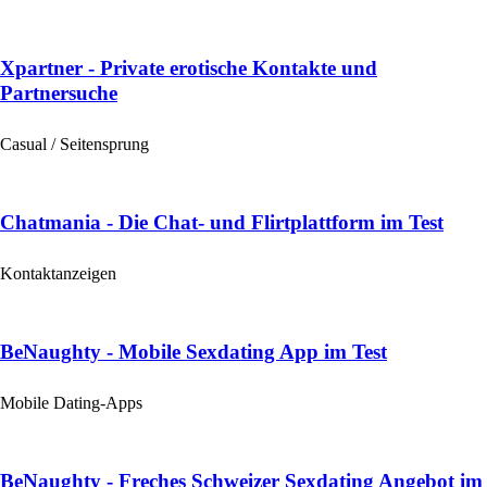
Xpartner - Private erotische Kontakte und
Partnersuche
Casual / Seitensprung
Chatmania - Die Chat- und Flirtplattform im Test
Kontaktanzeigen
BeNaughty - Mobile Sexdating App im Test
Mobile Dating-Apps
BeNaughty - Freches Schweizer Sexdating Angebot im