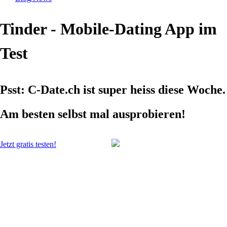
Tinder - Mobile-Dating App im
Test
Psst: C-Date.ch ist super heiss diese Woche.
Am besten selbst mal ausprobieren!
Jetzt gratis testen!