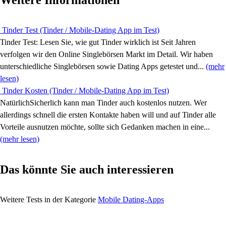
Weitere Informationen
Tinder Test (Tinder / Mobile-Dating App im Test)
Tinder Test: Lesen Sie, wie gut Tinder wirklich ist Seit Jahren
verfolgen wir den Online Singlebörsen Markt im Detail. Wir haben
unterschiedliche Singlebörsen sowie Dating Apps getestet und...
(mehr
lesen)
Tinder Kosten (Tinder / Mobile-Dating App im Test)
NatürlichSicherlich kann man Tinder auch kostenlos nutzen. Wer
allerdings schnell die ersten Kontakte haben will und auf Tinder alle
Vorteile ausnutzen möchte, sollte sich Gedanken machen in eine...
(mehr lesen)
Das könnte Sie auch interessieren
Weitere Tests in der Kategorie
Mobile Dating-Apps