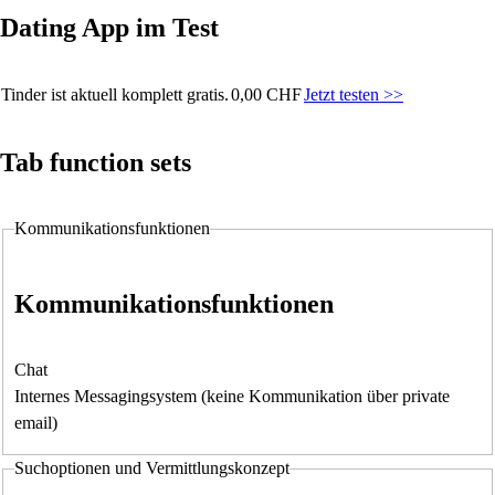
Dating App im Test
Tinder ist aktuell komplett gratis.
0,00 CHF
Jetzt testen >>
Tab function sets
Kommunikationsfunktionen
Kommunikationsfunktionen
Chat
Internes Messagingsystem (keine Kommunikation über private
email)
Suchoptionen und Vermittlungskonzept