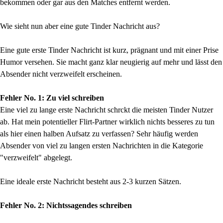
bekommen oder gar aus den Matches entfernt werden.
Wie sieht nun aber eine gute Tinder Nachricht aus?
Eine gute erste Tinder Nachricht ist kurz, prägnant und mit einer Prise
Humor versehen. Sie macht ganz klar neugierig auf mehr und lässt den
Absender nicht verzweifelt erscheinen.
Fehler No. 1: Zu viel schreiben
Eine viel zu lange erste Nachricht schrckt die meisten Tinder Nutzer
ab. Hat mein potentieller Flirt-Partner wirklich nichts besseres zu tun
als hier einen halben Aufsatz zu verfassen? Sehr häufig werden
Absender von viel zu langen ersten Nachrichten in die Kategorie
"verzweifelt" abgelegt.
Eine ideale erste Nachricht besteht aus 2-3 kurzen Sätzen.
Fehler No. 2: Nichtssagendes schreiben