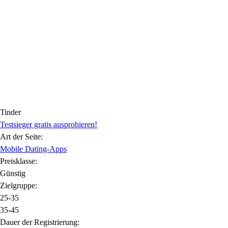
Tinder
Testsieger gratis ausprobieren!
Art der Seite:
Mobile Dating-Apps
Preisklasse:
Günstig
Zielgruppe:
25-35
35-45
Dauer der Registrierung: