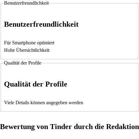
Benutzerfreundlichkeit
Benutzerfreundlichkeit
Für Smartphone optimiert
Hohe Übersichtlichkeit
Qualität der Profile
Qualität der Profile
Viele Details können angegeben werden
Bewertung von Tinder durch die Redaktion