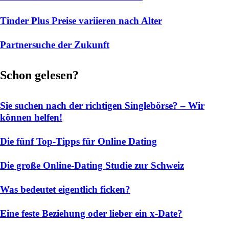
Tinder Plus Preise variieren nach Alter
Partnersuche der Zukunft
Schon gelesen?
Sie suchen nach der richtigen Singlebörse? – Wir
können helfen!
Die fünf Top-Tipps für Online Dating
Die große Online-Dating Studie zur Schweiz
Was bedeutet eigentlich ficken?
Eine feste Beziehung oder lieber ein x-Date?