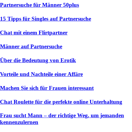
Partnersuche für Männer 50plus
15 Tipps für Singles auf Partnersuche
Chat mit einem Flirtpartner
Männer auf Partnersuche
Über die Bedeutung von Erotik
Vorteile und Nachteile einer Affäre
Machen Sie sich für Frauen interessant
Chat Roulette für die perfekte online Unterhaltung
Frau sucht Mann – der richtige Weg, um jemanden
kennenzulernen