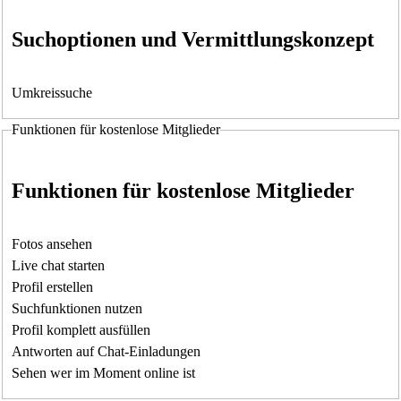
Suchoptionen und Vermittlungskonzept
Umkreissuche
Funktionen für kostenlose Mitglieder
Funktionen für kostenlose Mitglieder
Fotos ansehen
Live chat starten
Profil erstellen
Suchfunktionen nutzen
Profil komplett ausfüllen
Antworten auf Chat-Einladungen
Sehen wer im Moment online ist