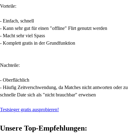
Vorteile:
- Einfach, schnell
- Kann sehr gut für einen "offline" Flirt genutzt werden
- Macht sehr viel Spass
- Komplett gratis in der Grundfunktion
Nachteile:
- Oberflächlich
- Häufig Zeitverschwendung, da Matches nicht antworten oder zu
schnelle Date sich als "nicht brauchbar" erweisen
Testsieger gratis ausprobieren!
Unsere Top-Empfehlungen: