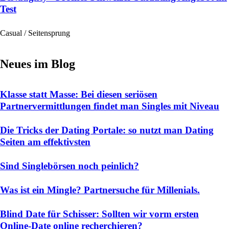
Test
Casual / Seitensprung
Neues im Blog
Klasse statt Masse: Bei diesen seriösen
Partnervermittlungen findet man Singles mit Niveau
Die Tricks der Dating Portale: so nutzt man Dating
Seiten am effektivsten
Sind Singlebörsen noch peinlich?
Was ist ein Mingle? Partnersuche für Millenials.
Blind Date für Schisser: Sollten wir vorm ersten
Online-Date online recherchieren?