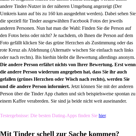
andere Tinder-Nutzer in der näheren Umgebung angezeigt (Der
Umkreis kann auf bis zu 160 km ausgedehnt werden). Dabei sehen Sie
die speziell für Tinder ausgewählten Facebook Fotos der jeweils
anderen Personen. Nun hat man die Wahl: Finden Sie die Person auf
den Fotos heiss oder nicht? Je nachdem, ob Ihnen die Person auf dem
Foto gefällt klicken Sie das grüne Herzchen als Zustimmung oder das
rote Kreuz als Ablehnung (Alternativ wischen Sie einfaach nach links
oder nach rechts). Bis hierhin bleibt die Bewertung allerdings anonym.
Die andere Person erfährt nichts von Ihrer Bewertung. Erst wenn
die andere Person wiederum angegeben hat, dass Sie ihr auch
gefallen (grünes Herzchen oder Wisch nach rechts), werden Sie
und die andere Person informiert.
Jetzt können Sie mit der anderen
Person über die Tinder App chatten und sich beispielsweise spontan zu
einem Kaffee verabreden. Sie sind ja beide nicht weit auseinander.
Testergebnisse: Die besten Dating-Apps finden Sie
hier
.
Mit Tinder schell zur Sache kommen?