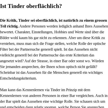
Ist Tinder oberflächlich?
Die Kritik, Tinder sei oberflächlich, ist natürlich zu einem grossen
Teil richtig.
Andere Personen werden lediglich anhand Ihres Aussehen
bewertet. Charakter, Einstellungen, Hobbies und Werte sind über die
Bilder wohl kaum bis gar nicht zu erkennen. Aber um diese Kritik zu
verstehen, muss man sich die Frage stellen, welche Rolle der optische
Filter bei der Partnersuche generell spielt. Ist das Aussehen nicht
vielleicht generell bei der Partnersuche das erste Kriterium das
angesetzt wird? Auf der Strasse, in einer Bar oder sonst wo. Würden
Sie jemanden ansprechen, der Ihnen schon optisch nicht gefällt?
Scheinbar ist das Aussehen für die Menschen generell ein wichtiges
Entscheidungskriterium.
Man kann das Kennenlernen via Tinder im Prinzip mit dem
Kennenlernen von anderen Personen in einer Bar vergleichen. Auch in
der Bar spielt das Aussehen eine wichtige Rolle. Sie schauen sich um
und entscheiden dann relativ spontan, welche Person Sie ansprechen,