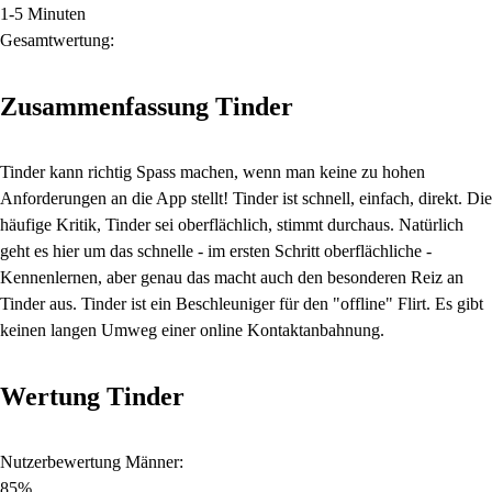
1-5 Minuten
Gesamtwertung:
Zusammenfassung Tinder
Tinder kann richtig Spass machen, wenn man keine zu hohen
Anforderungen an die App stellt! Tinder ist schnell, einfach, direkt. Die
häufige Kritik, Tinder sei oberflächlich, stimmt durchaus. Natürlich
geht es hier um das schnelle - im ersten Schritt oberflächliche -
Kennenlernen, aber genau das macht auch den besonderen Reiz an
Tinder aus. Tinder ist ein Beschleuniger für den "offline" Flirt. Es gibt
keinen langen Umweg einer online Kontaktanbahnung.
Wertung Tinder
Nutzerbewertung Männer:
85%